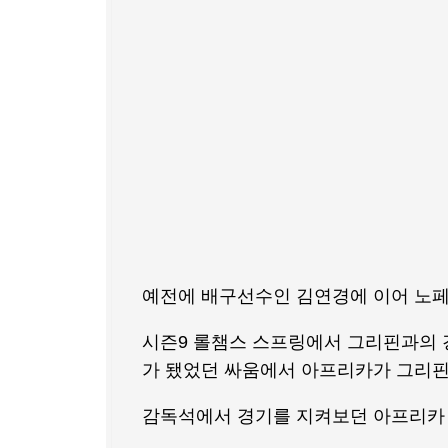
예전에 배구선수인 김연경에 이어 노페
시즌9 롤챔스 스프링에서 그리핀과의 
가 됐었던 싸움에서 아프리카가 그리핀
감독석에서 경기를 지켜보던 아프리카