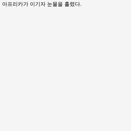
 아프리카가 이기자 눈물을 흘렸다.