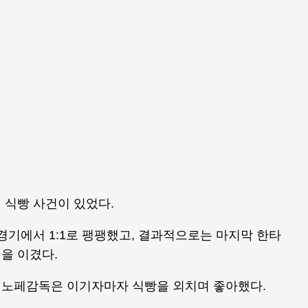
 식빵 사건이 있었다.
경기에서 1:1로 팽팽했고, 결과적으로는 마지막 한타
을 이겼다.
 노페감독은 이기자마자 식빵을 외치며 좋아했다.