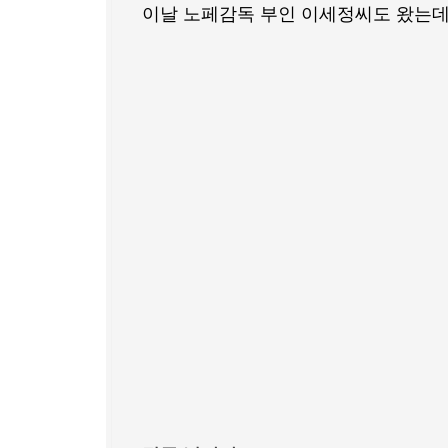
이날 노페감독 부인 이세정씨도 왔는데