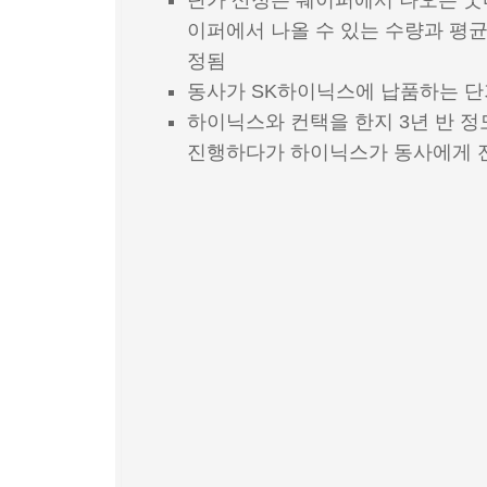
단가 산정은 웨이퍼에서 나오는 굿다
이퍼에서 나올 수 있는 수량과 평균
정됨
동사가 SK하이닉스에 납품하는 단
하이닉스와 컨택을 한지 3년 반 정도
진행하다가 하이닉스가 동사에게 전