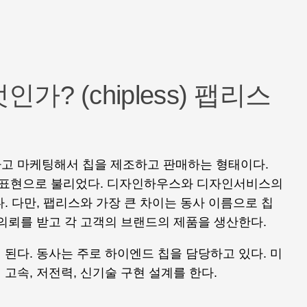
? (chipless) 팹리스
고 마케팅해서 칩을 제조하고 판매하는 형태이다.
표현으로 불리었다. 디자인하우스와 디자인서비스의
. 다만, 팹리스와 가장 큰 차이는 동사 이름으로 칩
의뢰를 받고 각 고객의 브랜드의 제품을 생산한다.
된다. 동사는 주로 하이엔드 칩을 담당하고 있다. 미
고속, 저전력, 신기술 구현 설계를 한다.