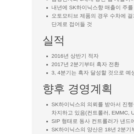
내년에 SK하이닉스향 매출이 주를
오토모티브 제품의 경우 수차에 걸쳐
단계로 접어들 것
실적
2016년 상반기 적자
2017년 2분기부터 흑자 전환
3, 4분기는 흑자 달성할 것으로 예
향후 경영계획
SK하이닉스의 의뢰를 받아서 진행
차지하고 있음(컨트롤러, EMMC, U
SIP 형태로 동사 컨트롤러가 낸드
SK하이닉스의 양산은 18년 2분