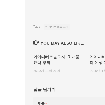
Tags:
에이디테크놀로지
YOU MAY ALSO LIKE...
에이디테크놀로지 IR 내용
에이디테
요약 정리
과 예상
2019년 11월 25일
2019년 4
답글 남기기
댓글
*