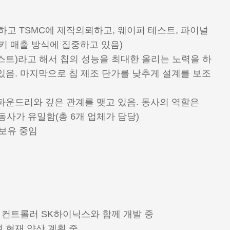
고 TSMC에 제작의뢰하고, 웨이퍼 테스트, 파이널
키 매출 방식에 집중하고 있음)
코스트)라고 해서 칩의 성능을 최대한 올리는 노력을 하
 있음. 마지막으로 칩 제조 단가를 낮추게 설계를 보조
 파운드리와 깊은 관계를 맺고 있음. 동사의 역할은
동사가 유일함(총 6개 업체가 담당)
보유 중임
 컨트롤러 SK하이닉스와 함께 개발 중
 현재 양산 계획 중