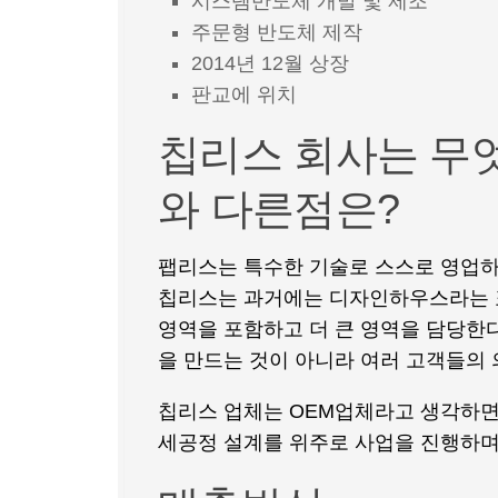
시스템반도체 개발 및 제조
주문형 반도체 제작
2014년 12월 상장
판교에 위치
칩리스 회사는 무엇인가
와 다른점은?
팹리스는 특수한 기술로 스스로 영업하
칩리스는 과거에는 디자인하우스라는 
영역을 포함하고 더 큰 영역을 담당한다
을 만드는 것이 아니라 여러 고객들의 
칩리스 업체는 OEM업체라고 생각하면 
세공정 설계를 위주로 사업을 진행하며 