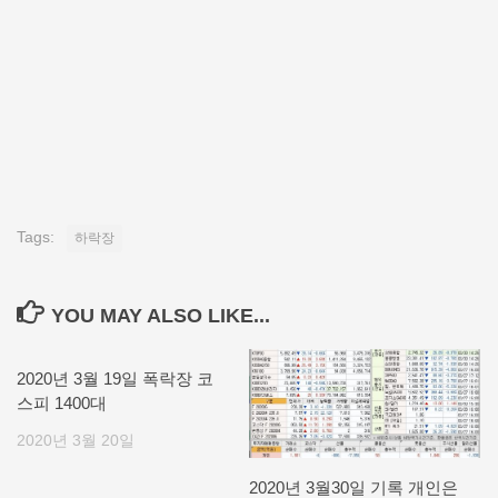
Tags:
하락장
YOU MAY ALSO LIKE...
2020년 3월 19일 폭락장 코
스피 1400대
2020년 3월 20일
2020년 3월30일 기록 개인은