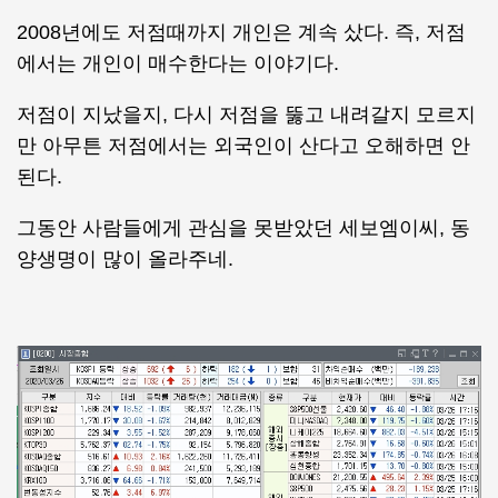
2008년에도 저점때까지 개인은 계속 샀다. 즉, 저점
에서는 개인이 매수한다는 이야기다.
저점이 지났을지, 다시 저점을 뚫고 내려갈지 모르지
만 아무튼 저점에서는 외국인이 산다고 오해하면 안
된다.
그동안 사람들에게 관심을 못받았던 세보엠이씨, 동
양생명이 많이 올라주네.