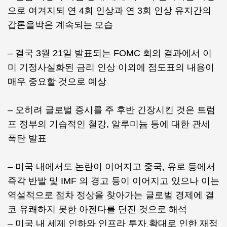
으로 여겨지되 연 4회 인상과 연 3회 인상 유지간의
갑론을박은 계속되는 모습
– 결국 3월 21일 발표되는 FOMC 회의 결과에서 이
미 기정사실화된 금리 인상 이외에 점도표의 내용이
매우 중요할 것으로 예상
– 오히려 글로벌 증시를 주 후반 긴장시킨 것은 트럼
프 정부의 기습적인 철강, 알루미늄 등에 대한 관세
폭탄 발표
– 미국 내에서도 논란이 이어지고 중국, 유로 등에서
즉각 반발 및 IMF 의 경고 등이 이어지고 있으나 이는
역설적으로 점차 정상을 찾아가는 글로벌 경제에 결
코 유쾌하지 못한 아젠다를 던진 것으로 해석
– 미국 내 세제 인하와 인프라 투자 확대로 인한 재정