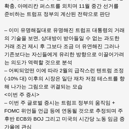
확충, 아메리칸 퍼스트를 외치며 11월 중간 선거를
준비하는 트럼프 정부의 계산된 전략으로 판단
– 이미 유명해질대로 유명해진 트럼프 대통령의 거래
의 기술을 보면, 상대방이 받아들일 수 없는 과도한
거래 조건 제시 후 그보다 조금 더 유연해진 그러나
기존보다는 자신들에게 유리한 방향으로 이끌어가려
는 의도가 역력할 것으로 분석
– 어찌되었떤 이에 따라 2월의 급작스런 텐트럼 조정
(-10% 대) 이후의 시장은 일단 재차 저점 테스트를 향
해 나가는 그림으로 귀결되는 모습
<이번 주 증시>
– 이번 주 글로벌 증시는 트럼프 정부의 움직임 +
FOMC 위언들 언급 등에 연동될 것으로 추정되며 주
후반 ECB와 BOJ 그리고 미국의 시간당 노동 임금 증
가율에 관심