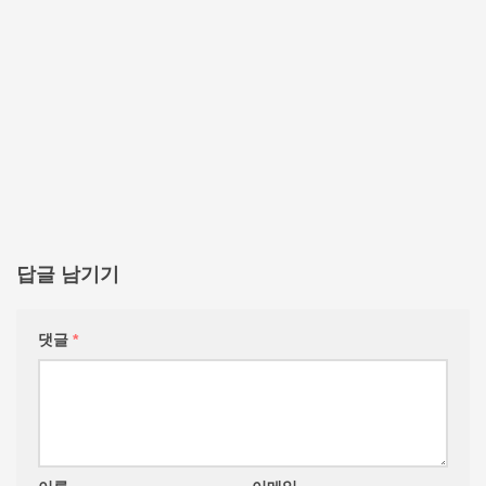
답글 남기기
댓글
*