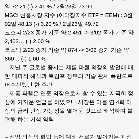
일 72.21 (-) 2.41 % / 2월23일 73.99
MSCI 신흥시장 지수 (이머징지수 ETF = EEM) : 3월
02일 48.13 (-) 3.20 % / 2월23일 49.72
코스피 2/23 종가 기준 약 2,451 -> 3/02 종가 기준 약
2,402… (-) 2.00 %
코스닥 2/23 종가 기준 약 874 -> 3/02 종가 기준 약
860… (-) 1.60 %
– 지난 주 글로벌 증시는 제롬 파웰 의장의 발언에 대
한 매파적 해석과 트럼프 정부의 기습 관세 폭탄으로
어수선했던 한 주간
– 제롬 파웰은 연준 의장으로서 할 수 있는 지극히 정
상에 가까운 언급을 하였으나 시장은 이를 연 4회 이
상의 금리 인상 가능성을 열어둔 것으로 해석하며 불
편해 하는 기색 역력
– 신임 의장의 화법 등에 대해 서로가 알아가는 과정