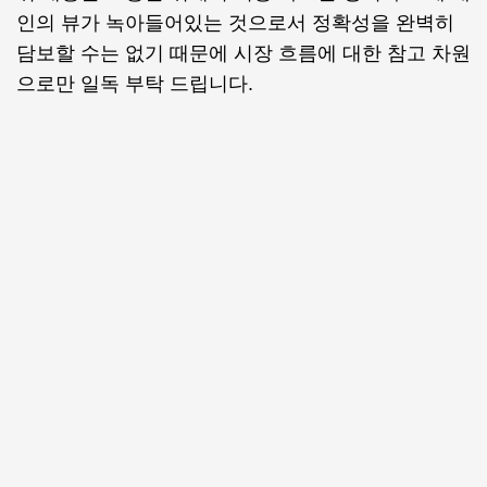
인의 뷰가 녹아들어있는 것으로서 정확성을 완벽히
담보할 수는 없기 때문에 시장 흐름에 대한 참고 차원
으로만 일독 부탁 드립니다.