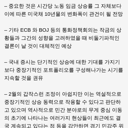
– 중요한 것은 시간당 노동 임금 상승률 그 자체보다
이에 따른 미국채 10년물의 변화폭이 관건이 될 전망
– 기타 ECB 와 BOJ 등의 통화정책회의는 작금의 상
황들과 그간의 성향을 고려하였을 때 비둘기파적인
결론이 날 것이 대체적인 예상
– 국내 증시는 단기적인 상승에 대한 기대를 가지기
보다 중장기적인 포트폴리오를 구성해나가는 시기를
지속할 것을 권유
– 2월의 갑작스런 조정이 아쉽지만 이는 역설적으로
중장기적인 상승 동력으로 작용할 수 있다고 판단하
고 있으며 역사적으로 민간 분야로의 무게 중심 이동
의 초기에 나타나는 여러가지 현상들이 최근에도 결
국 계속되고 있다는 점 등을 감안하면 경기 민감주 위