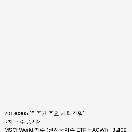
20180305 [한주간 주요 시황 전망]
<지난 주 증시>
MSCI World 지수 (선진국지수 ETF = ACWI) : 3월02