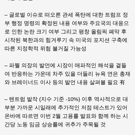
– 글로벌 이슈로 떠오른 관세 폭탄에 대한 트럼프 정
부 행정 명령의 확정된 내용 여부와 주요국의 대응으
로 인한 논란 크기 여부 그리고 평창 올림픽 폐막 후
시작된 북한과의 힘겨루기 속 미국의 포지션 구축에
따른 지정학적 위험 불거질 가능성
– 파웰 의장의 발언에 시장이 매파적인 해석을 곁들
여 반응하는 가운데 차주 있을 더들리 뉴욕 연은 총재
와 브레이너드 이사 등의 발언 내용 살펴볼 필요 有
– 텐트럼 발작 (지수 기준 -10%) 이후 역사적으로 대
부분 가까운 시일래에 추가적인 저점 테스트가 있어
온바에 따르면 이번 2월 고용률 발표와 함께 하는 시
간당 노동 임금 상승률에 귀추가 주목될 것