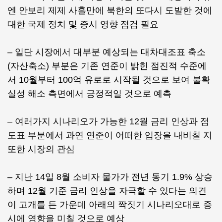
엔 안보리 제제 사흘만에 북한의 또다시 도발한 것에
대한 국제 정치 및 증시 영향 점검 필요
– 일단 시장에서 대부분 예상되는 대차대조표 축소
(자산축소) 부분은 기존 연준이 밝힌 점진적 수준에
서 10월부터 100억 유로로 시작될 것으로 보여 불확
실성 해소 측면에서 긍정적일 것으로 예측
– 여러가지 시나리오가 가능한 12월 금리 인상과 점
도표 부분에서 과연 연준이 어떠한 입장을 내비칠 지
또한 시장의 관심
– 지난 14일 8월 소비자 물가가 전년 동기 1.9% 상승
하며 12월 기준 금리 인상을 자극할 수 있다는 의견
이 고개를 든 가운데 아래의 짝짓기 시나리오대로 증
시에 영향을 미칠 것으로 예상