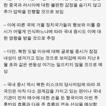
한 중국과 러시아에 대한 불편한 감정을 숨기지 않고
추가 압박을 진행할 것으로 보임
– 이에 따른 국제 거물 정치국가들의 행보와 이를 증
시가 어떻게 인식하느냐에 따라 국내 증시도 이에 대
한 영향을 받을 것으로 추정
– 다만, 북한 도발 이슈에 대해 글로벌 증시가 점점
내성이 생겨가고 있는 것으로 보여감에 따라 지난 8
월 초와 같은 변동성 야기는 일으키지 않을 것으로 예
상
– 국내 증시 역시 북한 리스크의 당사자임에 따라 외
국인은 아직 다소 경계감을 가지고 있는 편이나 국내
기관이 먼저 매수에 대한 손을 든 형국이며 이번 주
후반의 흐름과 다음 주 흐름의 연속 선상을 예상함