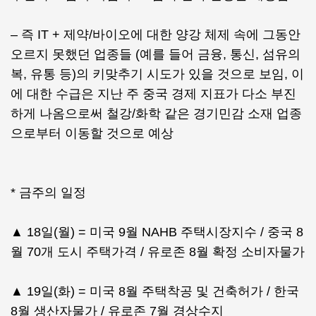
– 즉 IT + 제약/바이오에 대한 양강 체제 속에 그동안
오르지 못했던 업종들 (예를 들어 금융, 통신, 섬유의
복, 유통 등)의 키맞추기 시도가 있을 것으로 보임, 이
에 대한 수급은 지난 주 중국 경제 지표가 다소 부진
하게 나옴으로써 철강/화학 같은 경기민감 소재 업종
으로부터 이동할 것으로 예상
* 금주의 일정
▲ 18일(월) = 미국 9월 NAHB 주택시장지수 / 중국 8
월 70개 도시 주택가격 / 유로존 8월 확정 소비자물가
▲ 19일(화) = 미국 8월 주택착공 및 건축허가 / 한국
8월 생산자물가 / 유로존 7월 경상수지