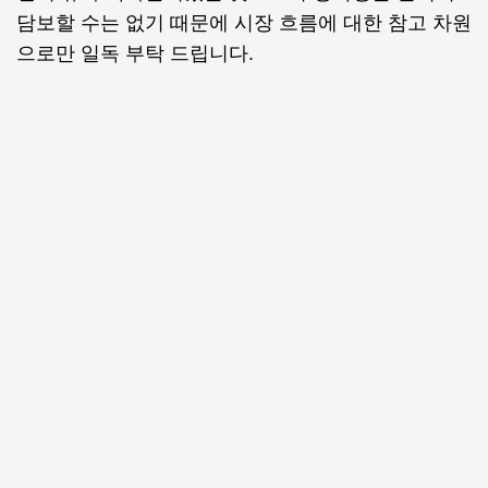
담보할 수는 없기 때문에 시장 흐름에 대한 참고 차원
으로만 일독 부탁 드립니다.