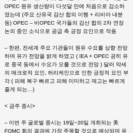
OPEC 원유 생산량이 다섯달 만에 처음으로 감소하
였는데 (주요 산유국 감산 합의 이행 + 리비아 내분
등) OPEC – 비OPEC 국가들의 감산 합의 2차 연장
논의 중인 소식으로 공급 측 긍정 요인으로 작용
– 한편, 전세계 주요 기관들이 원유 수요를 상향 전망
하며 유가 전망을 밝게 하였고 ( IEA + OPEC 공히 유
로 중국 등에서 수요가 오를 것으로 전망 ) 달러 약세
의 매크로적 요인, 허리케인으로 인한 긍정적 요인 부
각 ( 피해 복구 빠르고 피해 미미하고 재고는 빠르게
줄게 되는…)
< 금주 증시>
– 이번 주 글로벌 증시는 19일~20일 개최되는 美
FOMC 회의 결과에 가장 주목할 것으로 예상되며 유