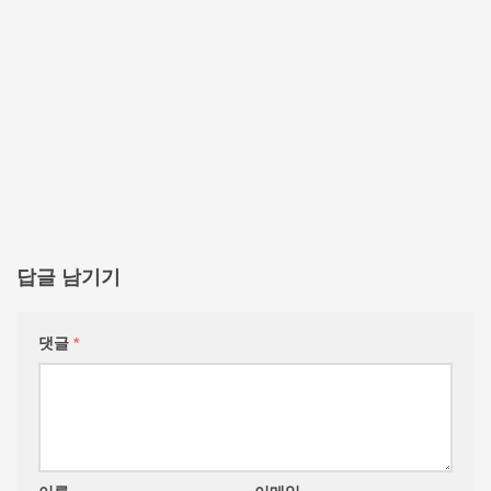
답글 남기기
댓글
*