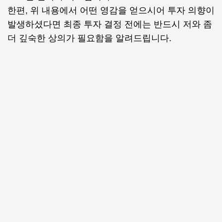
한편, 위 내용에서 어떤 영감을 얻으시어 투자 의향이
발생하셨다면 최종 투자 결정 전에는 반드시 저와 좀
더 깊숙한 상의가 필요함을 알려드립니다.