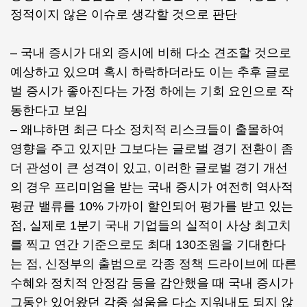
정적이지 않은 이슈로 생각할 것으로 판단
– 국내 증시가 대외 증시에 비해 다소 견조할 것으로
예상하고 있으며 혹시 하락하더라도 이는 추후 글로
벌 증시가 좋아진다는 가정 하에는 기회 요인으로 작
동한다고 보임
– 왜냐하면 최근 다소 정치적 리스크들이 출몰하여
영향을 주고 있지만 그보다는 글로벌 경기 전환이 좀
더 관성이 큰 성격이 있고, 이러한 글로벌 경기 개선
의 경우 프리미엄을 받는 국내 증시가 여전히 역사적
평균 밸류를 10% 가까이 할인되어 평가를 받고 있는
점, 실제로 1분기 국내 기업들의 실적이 사상 최고치
를 찍고 연간 기준으로도 최대 130조원을 기대한다
는 점, 신정부의 출범으로 각종 정책 드라이브에 따른
수혜와 정치적 안정감 등을 감안했을 때 국내 증시가
그동안 있어왔던 각종 설움을 다소 지워내도 되지 않