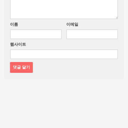
이름
이메일
웹사이트