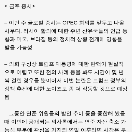
< 금주 증시>
– 이번 주 글로벌 증시는 OPEC 회의를 앞두고 나올
사우디, 러시아 합의에 대한 주변 산유국들의 언급 동
향과 미국, 브라질 등의 정치적 상황 전개에 영향을
받을 가능성
– 의회 구성상 트럼프 대통령에 대한 탄핵이 현실적
으로 어렵고 또한 전의 사례 등을 봐도 시간이 몇 년
씩 걸린 경우들 뿐이어서 이번 논란은 트럼프 정부의
정책 추진에 대한 노이즈로 좀 더 작동할 것으로 예상
됨
– 그동안 연준 위원들의 발언 추이 등을 종합해 봤을
때 이번에 공개되는 의사록에서는 연준 자산 축소 가
능성 부분에 관심을 가지되 연말 이후라면 시장은 부