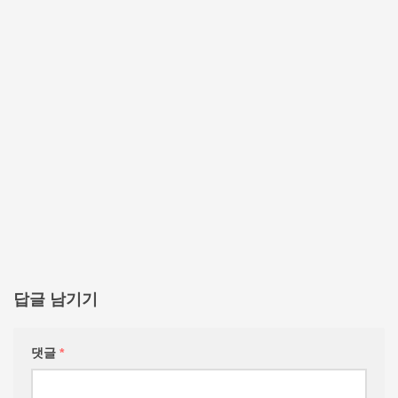
답글 남기기
댓글
*