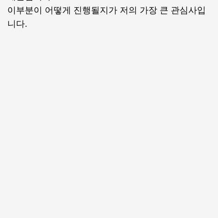
이부분이 어떻게 진행될지가 저의 가장 큰 관심사입
니다.