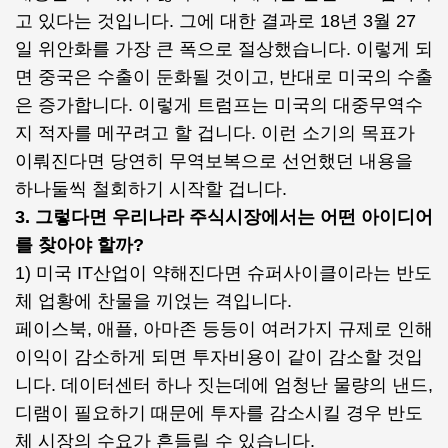
고 있다는 것입니다. 그에 대한 결과로 18년 3월 27
일 위안화를 가장 큰 폭으로 절상했습니다. 이렇게 되
면 중국은 수출이 둔화될 것이고, 반대로 미국의 수출
은 증가합니다. 이렇게 트럼프는 미국의 대중무역수
지 적자를 메꾸려고 할 겁니다. 이런 소기의 목표가
이뤄진다면 당연히 무역보복으로 선언했던 내용을
하나둘씩 철회하기 시작할 겁니다.
3. 그렇다면 우리나라 주식시장에서는 어떤 아이디어
를 찾아야 할까?
1) 미국 IT산업이 약해진다면 슈퍼사이클이라는 반도
체 업황에 찬물을 끼얹는 격입니다.
페이스북, 애플, 아마존 등등이 여러가지 규제로 인해
이익이 감소하게 되면 투자비용이 같이 감소할 것입
니다. 데이터센터 하나 짓는데에 엄청난 물량의 낸드,
디램이 필요하기 때문에 투자를 감소시킬 경우 반도
체 시장의 수요가 흔들릴 수 있습니다.