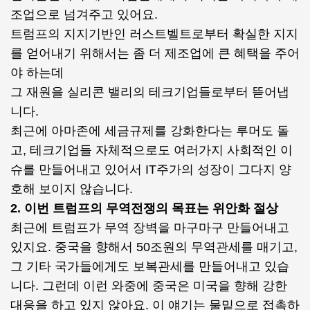
조업으로 넘겨주고 있어요.
트럼프의 지지기반인 러스트벨트로부터 확실한 지지
를 얻어내기 위해서는 좀 더 제조업에 큰 혜택을 주어
야 하는데
그 재원을 실리콘 밸리의 테크기업들로부터 뜯어냅
니다.
최근에 아마존에 세금규제를 강화한다는 루머도 돌
고, 테크기업들 자체적으로도 여러가지 사회적인 이
슈를 만들어내고 있어서 IT주가의 성장이 그다지 양
호해 보이지 않습니다.
2. 이번 트럼프의 무역전쟁의 목표는 위안화 절상
최근에 트럼프가 무역 장벽을 마구마구 만들어내고
있지요. 중국을 향해서 50조원의 무역관세를 매기고,
그 기타 국가들에게도 보복관세를 만들어내고 있습
니다. 그런데 이런 와중에 중국은 미국을 향해 강한
대응을 하고 있지 않아요. 이 얘기는 물밑으로 접촉하