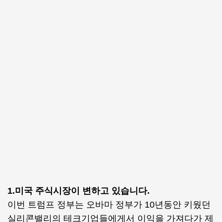
1.미국 주식시장이 변하고 있습니다.
이번 트럼프 정부는 오바마 정부가 10년동안 키웠던
실리콘밸리의 테크기업들에게서 이익을 가져다가 제