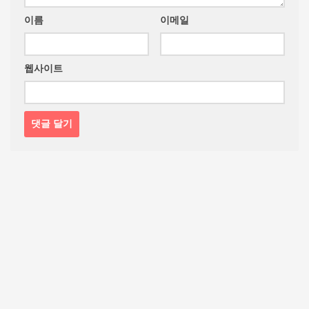
이름
이메일
웹사이트