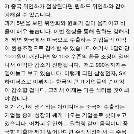
2) 중국 위안화가 절상된다면 원화도 위안화와 같이
강해질 수 있습니다.
과거 5년을 보면 위안화와 원화가 같이 움직이고 비
율이 매우 높습니다. 이번 절상을 통해 원화도 강해지
게 되면 한국에서 미국으로 수출하는 기업들의 이익
이 환율조정으로 감소할 수 있습니다.여기서 1달러당
1000원이 깨진다면 약 10% 수준의 환율 조정이 일어
나서 이익단 감소가 진행됩니다. 저도 990원까지는
열어놓고 보고 있습니다. 이렇게 되면 삼성전자, SK
하이닉스로 이뤄지는 한국의 큰 IT기업들의 순이익
이 감소할 겁니다. 그래서 이제는 다른 섹터를 찾아봐
야 합니다.
제가 간단히 생각하는 아이디어는 중국에 수출하는
기업들 중에 성장이 쎄게 나오는 기업들로 찾아보고
있습니다. 어차피 위안화는 원화랑 같이 움직이니 중
국향 매출만 쎄게 일어난다면 주식시장에서 큰 주목