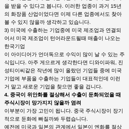
을 받을 수 있다고 봅니다. 이러한 업종이 과거 15년
의 화장품 산업이었다면 이제 다른 업종에서도 찾아
볼 수 있지 않을까 생각하고 있습니다.
3) 미국에 수출하는 기업중에 미국 제조업과 연결되
어서 미국 제조업이 턴어라운드될때 매출이 나오는
한국기업
이 아이디어가 언더독으로 수익이 많이 날 수 있는 주
식입니다. 아주 게으르게 생각한다면 디와이파워, 진
성티이씨같은 작년에 많이 올랐던 기업들 중에 미국
기업에 부품을 수출하는 기업들이 대표적인데 이런
거 말고 새로운 기업을 찾으면 좋을 겁니다.
4. 중국이 위안화를 절상해서 수출이 둔화되었을 때
주식시장이 망가지지 않을까 염려
이부분이 가장 고민이 됩니다. 중국 주식시장이 장기
적으로 둔화에 빠질까봐 두렵습니다.
예전에 미국과 일본의 관계에서 일본이 엔화를 절상