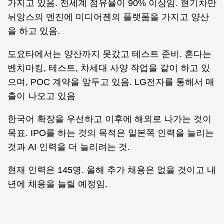
가지고 있음. 전세계 점유율이 90% 이상임. 현기차만
뉘앙스의 엔진에 미디어젠의 플랫폼을 가지고 양산
을 하고 있음.
도요타에서는 양산까지 못갔고 테스트 준비. 혼다는
벤치마킹, 테스트, 차세대 사양 작업을 같이 하고 있
으며, POC 계약을 앞두고 있음. LG전자를 통해서 매
출이 나오고 있음
한국어 확장을 우선하고 이후에 해외로 나가는 것이
목표. IPO를 하는 것의 목적은 일본쪽 인력을 늘리는
것과 AI 인력을 더 늘리려는 것.
현재 인력은 145명. 올해 추가 채용은 없을 것이고 내
년에 채용을 늘릴 예정임.