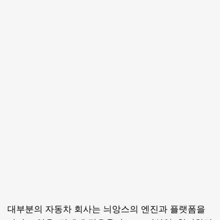
대부분의 자동차 회사는 늬앙스의 엔진과 플랫폼을