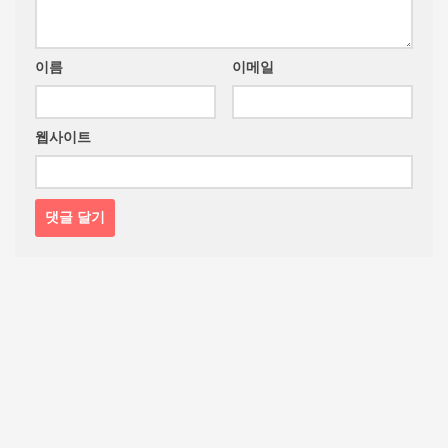
이름
이메일
웹사이트