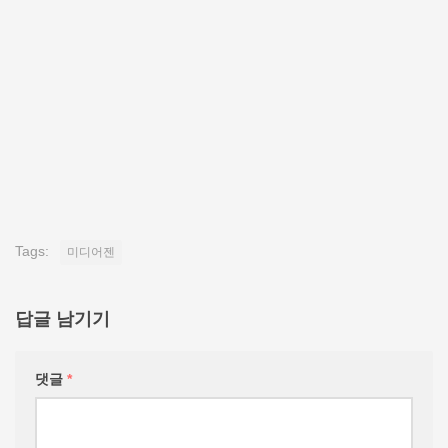
Tags:
미디어젠
답글 남기기
댓글
*