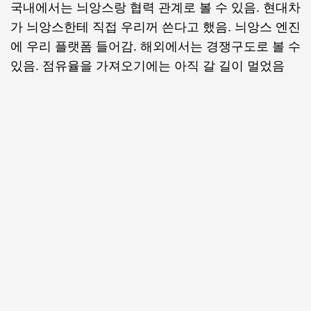
국내에서는 늬앙스랑 협력 관계로 볼 수 있음. 현대차
가 늬앙스한테 직접 우리꺼 쓴다고 했음. 늬앙스 엔진
에 우리 플랫폼 들어감. 해외에서는 경쟁구도로 볼 수
있음. 점유율을 가져오기에는 아직 갈 길이 멀었음