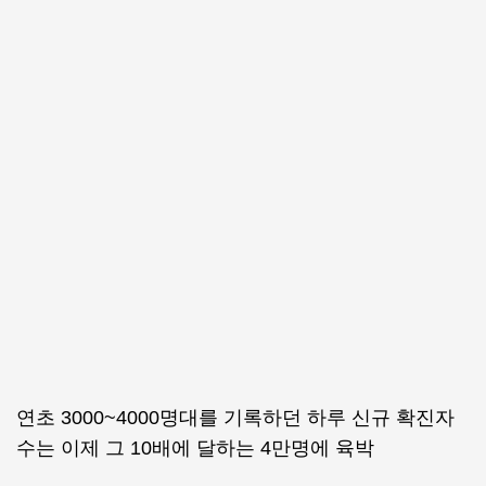
연초 3000~4000명대를 기록하던 하루 신규 확진자
수는 이제 그 10배에 달하는 4만명에 육박