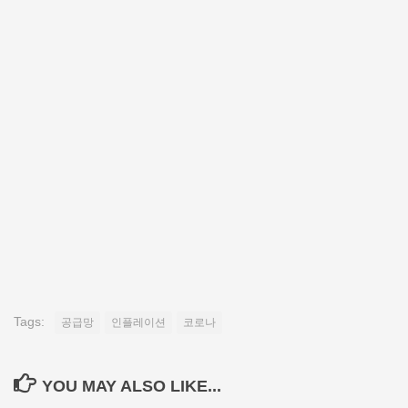
Tags:
공급망
인플레이션
코로나
YOU MAY ALSO LIKE...