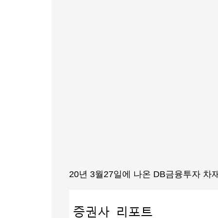
20년 3월27일에 나온 DB금융투자 