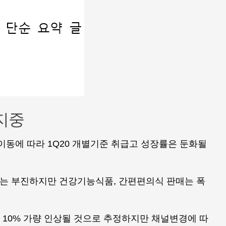
유지중
 이동에 따라 1Q20 개별기준 취급고 성장률은 둔화될
매는 부진하지만 건강기능식품, 간편편의식 판매는 폭
는 10% 가량 인상될 것으로 추정하지만 채널변경에 따