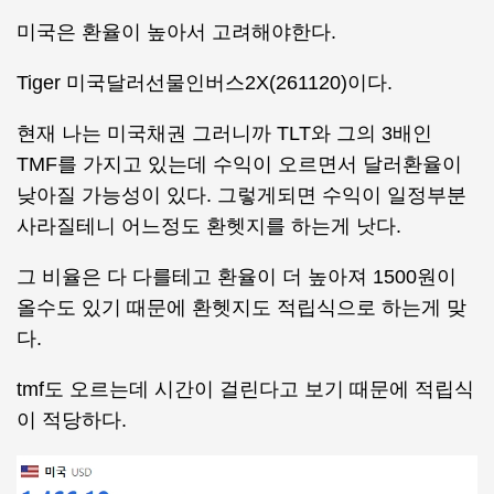
미국은 환율이 높아서 고려해야한다.
Tiger 미국달러선물인버스2X(261120)이다.
현재 나는 미국채권 그러니까 TLT와 그의 3배인
TMF를 가지고 있는데 수익이 오르면서 달러환율이
낮아질 가능성이 있다. 그렇게되면 수익이 일정부분
사라질테니 어느정도 환헷지를 하는게 낫다.
그 비율은 다 다를테고 환율이 더 높아져 1500원이
올수도 있기 때문에 환헷지도 적립식으로 하는게 맞
다.
tmf도 오르는데 시간이 걸린다고 보기 때문에 적립식
이 적당하다.