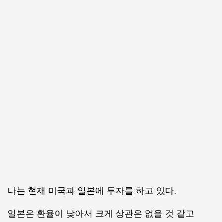
나는 현재 미국과 일본에 투자를 하고 있다.
일본은 환율이 낮아서 크게 상관은 없을 것 같고