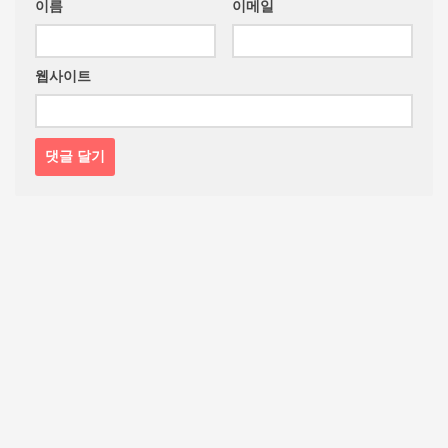
이름
이메일
웹사이트