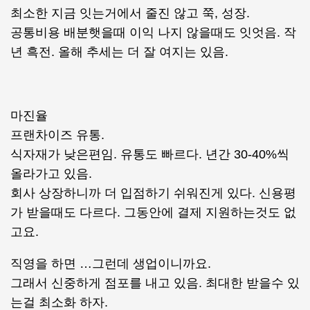
최소한 지금 잇는거에서 줄진 않고 쭉, 성장.
공통비용 배분햇을때 이익 나지 않을때도 잇엇음. 작
년 흑전. 올해 추세는 더 잘 여지는 있음.
마진율
프랜차이즈 유통.
식자재가 낮은편임. 유통도 빠르다. 년간 30-40%씩
올라가고 있음.
회사 상장하니까 더 입점하기 쉬워진게 있다. 신용평
가 받을때도 다르다. 그동안에 결제 지원하는것도 없
고요.
직영을 하면 …그런데 생업이니까요.
그래서 신중하게 점포를 내고 있음. 최대한 받을수 있
는걸 최소화 하자.