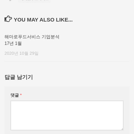
YOU MAY ALSO LIKE...
해마로푸드서비스 기업분석
17년 1월
2020년 10월 29일
답글 남기기
댓글
*