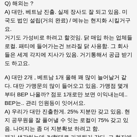
Q) 해외는 ?
A) 대만, 베트남 진출. 실제 장사도 잘 되고 있음. 미
국도 법인 설립(거의 완료) / 메뉴는 현지화 시킬거구
요.
거기도 가성비로 하려고 할것임. 닭 매입 하는 업체들
로컬. 패티에 들어가는건 브라질 닭 사용함. 그 회사
들은 세계 각지에 지사가 있음. 거기통해서 공급 받기
도 하고요.
A) 대만 2개 , 베트남 1개 올해 꽤 많이 늘어날거 같
다. 대만 가맹문의 많이 들어오고 있음. 가맹점 몇개
부터 BEP 나올까? 점포 1개로만 보면 이익내는데..
BEP는.. 관리 인원등이 잇어서요.
A) 우리가 대만 진출한게. 25% 지분만 갖고 있음. 현
지 공무원을 잘 풀어낼 수 잇는 로컬이 75% 갖고 있
음. 나머지는 좀 더 지분확보 하려고 함.