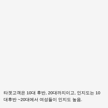
타겟고객은 10대 후반, 20대까지이고, 인지도는 10
대후반 ~20대에서 여성들이 인지도 높음.