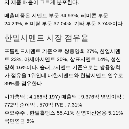
지 제품 매출이 고르게 분포한다.
매출비중은 시멘트 부문 34.93%, 레미콘 부문
24.29%, 레미탈 부문 37.04%, 기타 부문 3.74%이다.
한일시멘트 시장 점유율
포틀랜드시멘트 기준으로 쌍용양회 27%, 한일시멘
트 23%, 아세아시멘트 20%, 삼표시멘트 14%, 성신
양회 16%이다. 슬래그시멘트 기준으로는 쌍용양회
가 점유율 1위인데 대한시멘트와 한남시멘트 인수로
39%를 점유한다.
시가총액 : 4,166억 19Y) 매출액 : 9,376억 영업이익 :
772억 순이익 : 570억 P/E : 7.31%
주요주주 : 한일홀딩스 55.41% 신영자산운용 5.11%
국민연금 5%