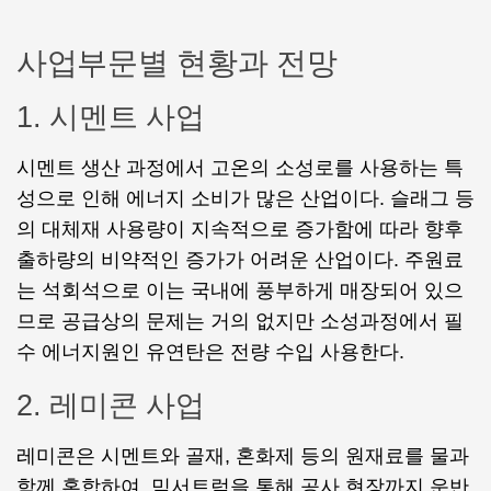
사업부문별 현황과 전망
1. 시멘트 사업
시멘트 생산 과정에서 고온의 소성로를 사용하는 특
성으로 인해 에너지 소비가 많은 산업이다. 슬래그 등
의 대체재 사용량이 지속적으로 증가함에 따라 향후
출하량의 비약적인 증가가 어려운 산업이다. 주원료
는 석회석으로 이는 국내에 풍부하게 매장되어 있으
므로 공급상의 문제는 거의 없지만 소성과정에서 필
수 에너지원인 유연탄은 전량 수입 사용한다.
2. 레미콘 사업
레미콘은 시멘트와 골재, 혼화제 등의 원재료를 물과
함께 혼합하여, 믹서트럭을 통해 공사 현장까지 운반