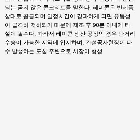
되는 굳지 않은 콘크리트를 말한다. 레미콘은 반제품
상태로 공급되며 일정시간이 경과하게 되면 유동성
이 급격히 저하되기 때문에 제조 후 90분 이내에 타
설이 필수다. 따라서 레미콘 생산 공장의 경우 단거리
수송이 가능한 지역에 입지하며, 건설공사현장이 다
수 발생하는 도심 주변으로 시장이 형성