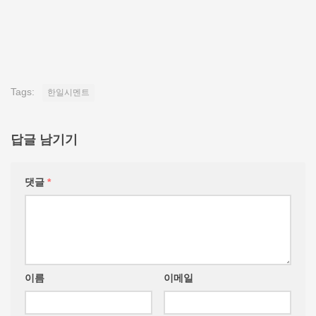
Tags:
한일시멘트
답글 남기기
댓글
*
이름
이메일