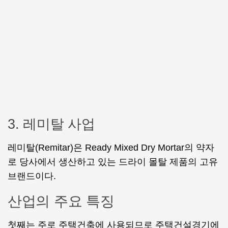
3. 레미탈 사업
레미탈(Remitar)은 Ready Mixed Dry Mortar의 약자
로 당사에서 생산하고 있는 드라이 몰탈 제품의 고유
브랜드이다.
산업의 주요 특징
첫째는 주로 주택건축에 사용되므로 주택건설경기에