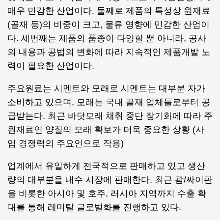
매우 민감한 산업이다. 둘째로 제품의 특성상 원재료
(골재 등)의 비중이 크고, 물류 영향에 민감한 산업이
다. 세번째는 제품의 품종이 다양할 뿐 아니라, 공사
의 내용과 공법의 변화에 따라 지속적인 제품개발 노
력이 필요한 산업이다.
주요원료는 시멘트와 모래로 시멘트는 대부분 자가
소비하고 있으며, 모래는 국내 골재 업체들로부터 공
급받는다. 최근 바닷모래 채취 중단 장기화에 따라 주
원재료인 양질의 모래 확보가 더욱 중요한 상황 (사
업 경쟁력의 주요인으로 작용)
업계에서 유일하게 전국적으로 판매하고 있고 생산
량의 대부분을 내수 시장에 판매한다. 최근 괌/싸이판
을 비롯한 아시아 및 호주, 러시아 지역까지 수출 확
대를 통해 레미탈 글로벌화를 진행하고 있다.