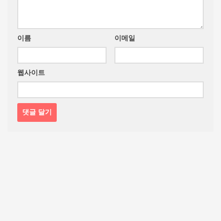
이름
이메일
웹사이트