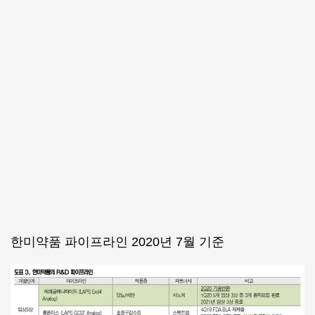
한미약품 파이프라인 2020년 7월 기준