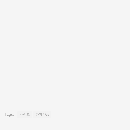
Tags:
바이오
한미약품