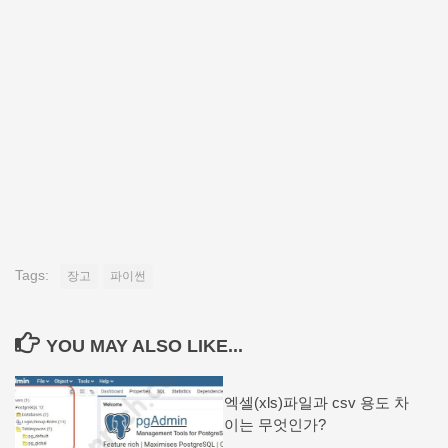
Tags:
장고
파이썬
YOU MAY ALSO LIKE...
엑셀(xls)파일과 csv 용도 차
이는 무엇인가?