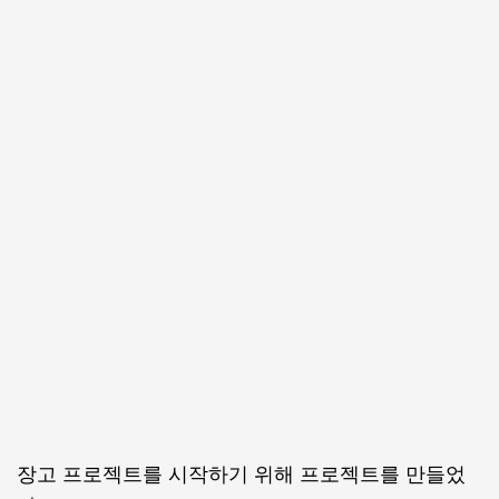
장고 프로젝트를 시작하기 위해 프로젝트를 만들었