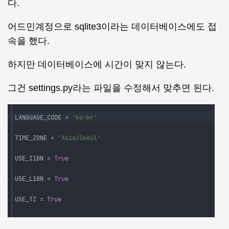
다.
어드민계정으로 sqlite3이라는 데이터베이스에도 접
속을 했다.
하지만 데이터베이스에 시간이 맞지 않는다.
그건 settings.py라는 파일을 수정해서 맞추면 된다.