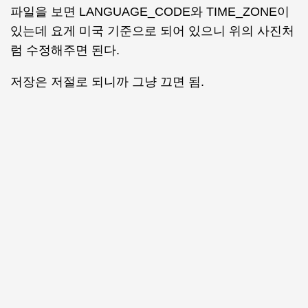
파일을 보면 LANGUAGE_CODE와 TIME_ZONE이
있는데 요게 미국 기준으로 되어 있으니 위의 사진처
럼 수정해주면 된다.
저장은 저절로 되니까 그냥 끄면 됨.