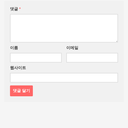
댓글
*
이름
이메일
웹사이트