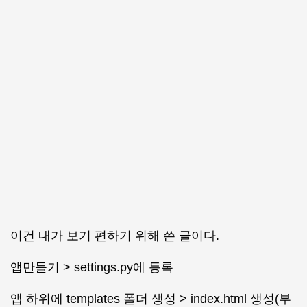
이건 내가 보기 편하기 위해 쓴 글이다.
앱만들기 > settings.py에 등록
앱 하위에 templates 폴더 생성 > index.html 생성(부