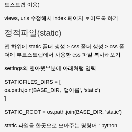
트스트랩 이용)
views, urls 수정해서 index 페이지 보이도록 하기
정적파일(static)
앱 하위에 static 폴더 생성 > css 폴더 생성 > css 폴
더에 부트스트랩에서 사용한 css 파일 복사해오기
settings의 맨아랫부분에 아래처럼 입력
STATICFILES_DIRS = [
os.path.join(BASE_DIR, ‘앱이름’, ‘static’)
]
STATIC_ROOT = os.path.join(BASE_DIR, ‘static’)
static 파일을 한곳으로 모아주는 명령어 : python