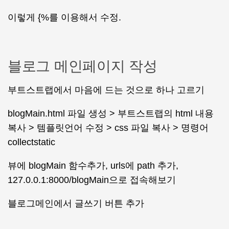
이렇게 {%를 이용해서 수정.
블로그 메인페이지 작성
부트스트랩에서 마음에 드는 것으로 하나 고르기
blogMain.html 파일 생성 > 부트스트랩의 html 내용
복사 > 템플릿언어 수정 > css 파일 복사 > 명령어
collectstatic
뷰에 blogMain 함수추가, urls에 path 추가,
127.0.0.1:8000/blogMain으로 접속해보기
블로그메인에서 글쓰기 버튼 추가