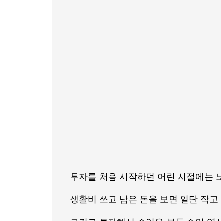
투자를 처음 시작하던 어린 시절에는 
생활비 쓰고 남은 돈을 보면 일단 작고