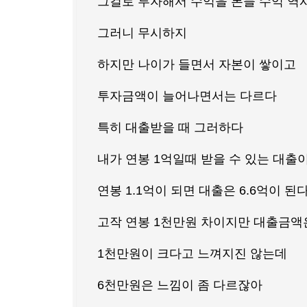
그걸로 투자해서 수익을 본들 수익 역
그러니 무시하지
하지만 나이가 들면서 자본이 쌓이고
투자금액이 늘어나면서는 다르다
특히 대출받을 때 그러하다
내가 연봉 1억일때 받을 수 있는 대출
연봉 1.1억이 되면 대출은 6.6억이 된다
고작 연봉 1천만원 차이지만 대출금액은
1천만원이 크다고 느껴지진 않는데
6천만원은 느낌이 좀 다르잖아