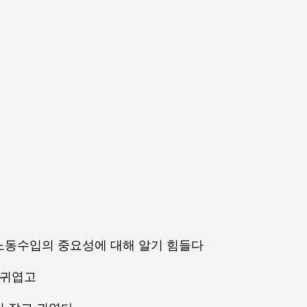
노동수입의 중요성에 대해 알기 힘들다
 귀엽고