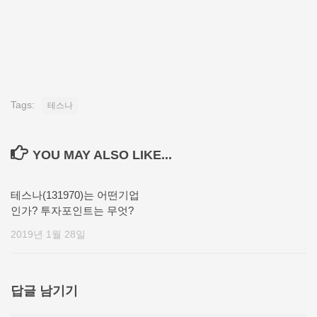
Tags:
테스나
YOU MAY ALSO LIKE...
테스나(131970)는 어떤기업
인가? 투자포인트는 무엇?
2019년 1월 28일
답글 남기기