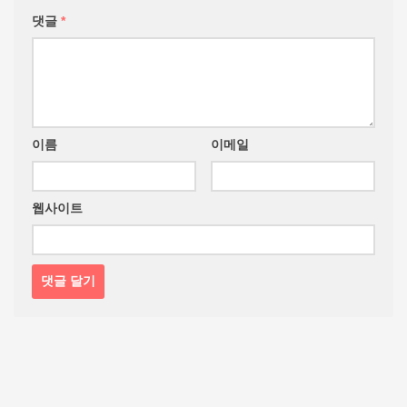
댓글
*
이름
이메일
웹사이트