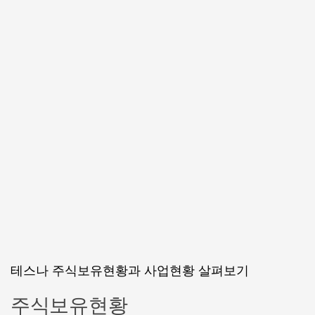
테스나 주식보유현황과 사업현황 살펴보기
주식보유현황