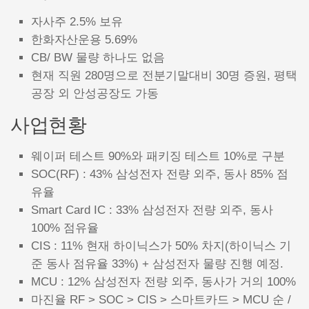
자사주 2.5% 보유
한화자산운용 5.69%
CB/ BW 물량 하나도 없음
현재 직원 280명으로 전분기말대비 30명 증원, 평택
공장 외 안성공장도 가동
사업현황
웨이퍼 테스트 90%와 패키징 테스트 10%로 구분
SOC(RF) : 43% 삼성전자 전량 외주, 동사 85% 점
유율
Smart Card IC : 33% 삼성전자 전량 외주, 동사
100% 점유율
CIS : 11% 현재 하이닉스가 50% 차지(하이닉스 기
준 동사 점유율 33%) + 삼성전자 물량 진행 예정.
MCU : 12% 삼성전자 전량 외주, 동사가 거의 100%
마진율 RF > SOC > CIS > 스마트카드 > MCU 순 /