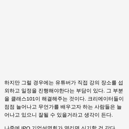
하지만 그럴 경우에는 유튜버가 직접 강의 장소를 섭
외하고 일정을 진행해야한다는 부담이 있다. 그 부분
을 클래스101이 해결해주는 것이다. 크리에이터들이
점점 늘어나고 무언가를 배우고자 하는 사람들은 늘
어나고 있으니 잘될 수 있을거라고 생각이 든다.
나중에 IPO 기업설명회가 열리면 신기할 것 같다.