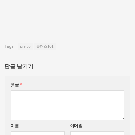
Tags:
preipo
클래스101
답글 남기기
댓글
*
이름
이메일