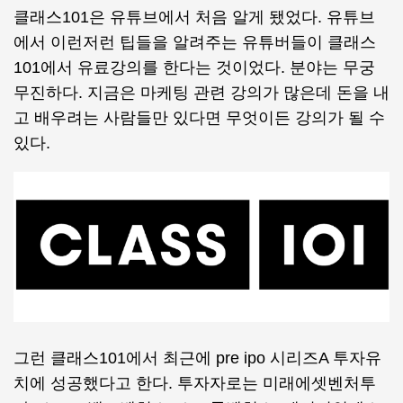
클래스101은 유튜브에서 처음 알게 됐었다. 유튜브
에서 이런저런 팁들을 알려주는 유튜버들이 클래스
101에서 유료강의를 한다는 것이었다. 분야는 무궁
무진하다. 지금은 마케팅 관련 강의가 많은데 돈을 내
고 배우려는 사람들만 있다면 무엇이든 강의가 될 수
있다.
그런 클래스101에서 최근에 pre ipo 시리즈A 투자유
치에 성공했다고 한다. 투자자로는 미래에셋벤처투