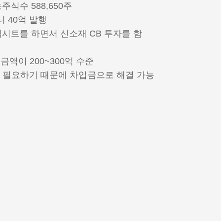
주식수 588,650주
 40억 발행
트를 하면서 신소재 CB 투자를 함
액이 200~300억 수준
정도 필요하기 때문에 차입금으로 해결 가능