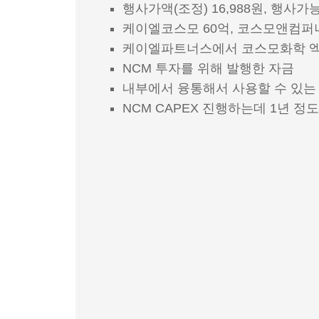
행사가액(조정) 16,988원, 행사가능
케이엘코스모 60억, 코스모앤컴퍼니
케이엘파트너스에서 코스모화학 엑시
NCM 투자를 위해 발행한 자금
내부에서 융통해서 사용할 수 있는 금
NCM CAPEX 진행하는데 1년 