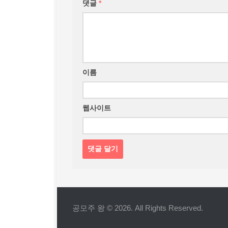
댓글
*
이름
웹사이트
공모주 왕 © 2026. All Rights Reserved.