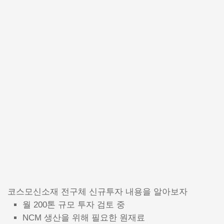
코스모신소재 전구체 신규투자 내용을 알아보자
월 200톤 규모 투자 검토 중
NCM 생산을 위해 필요한 원재료