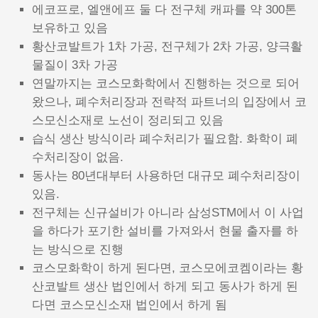
에코프로, 엘앤에프 둘 다 전구체 캐파를 약 300톤
보유하고 있음
황산코발트가 1차 가공, 전구체가 2차 가공, 양극활
물질이 3차 가공
연말까지는 코스모화학에서 진행하는 것으로 되어
왔으나, 폐수처리장과 전략적 파트너의 입장에서 코
스모신소재로 노선이 정리되고 있음
습식 생산 방식이라 폐수처리가 필요함. 화학이 폐
수처리장이 없음.
동사는 80년대부터 사용하던 대규모 폐수처리장이
있음.
전구체는 신규설비가 아니라 삼성STM에서 이 사업
을 하다가 포기한 설비를 가져와서 현물 출자를 하
는 방식으로 진행
코스모화학이 하게 된다면, 코스모에코켐이라는 황
산코발트 생산 법인에서 하게 되고 동사가 하게 된
다면 코스모신소재 법인에서 하게 됨