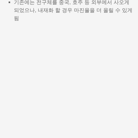
기존에는 전구체를 중국, 호주 등 외부에서 사오게
되었으나, 내재화 할 경우 마진율을 더 올릴 수 있게
됨