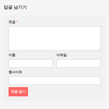
답글 남기기
댓글
*
이름
이메일
웹사이트