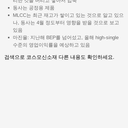
리한 것을 버리고 쌓아서 압축
동사는 공정용 제품
MLCC는 최근 재고가 쌓이고 있는 것으로 알고 있으
나, 동사는 4월 정도부터 영향을 받을 것으로 보고
있음
마진율: 지난해 BEP를 넘어섰고, 올해 high-single
수준의 영업이익률을 예상하고 있음
검색으로 코스모신소재 다른 내용도 확인하세요.