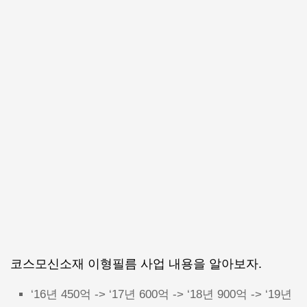
코스모신소재 이형필름 사업 내용을 알아보자.
‘16년 450억 -> ‘17년 600억 -> ‘18년 900억 -> ‘19년