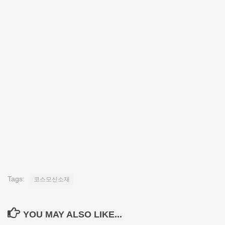
Tags:
코스모신소재
YOU MAY ALSO LIKE...