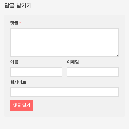
답글 남기기
댓글
*
이름
이메일
웹사이트