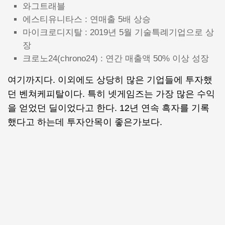
와그트래블
에스티유니타스 : 연매출 5배 상승
마이크로디지탈 : 2019년 5월 기술특례기업으로 상
장
크로노24(chrono24) : 연간 매출액 50% 이상 성장
여기까지다. 이외에도 상당히 많은 기업들에 투자했
던 벤쳐케피탈이다. 특히 넷게임즈는 가장 많은 수익
을 얻었던 딜이었다고 한다. 12년 연속 흑자를 기록
했다고 하는데 투자안목이 좋은가보다.