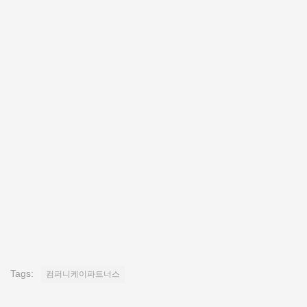
Tags:
컴퍼니케이파트너스