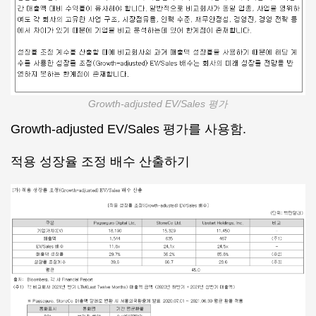
Growth-adjusted EV/Sales 평가
Growth-adjusted EV/Sales 평가를 사용함.
적용 성장율 조정 배수 산출하기