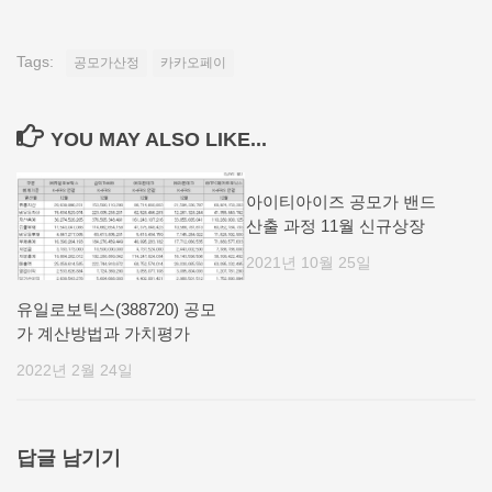
Tags:
공모가산정
카카오페이
YOU MAY ALSO LIKE...
아이티아이즈 공모가 밴드
산출 과정 11월 신규상장
2021년 10월 25일
유일로보틱스(388720) 공모
가 계산방법과 가치평가
2022년 2월 24일
답글 남기기