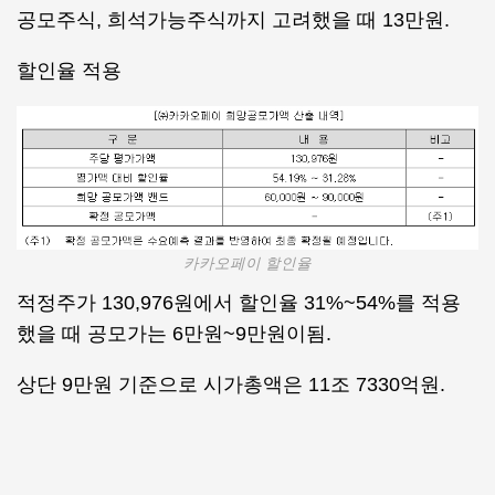
공모주식, 희석가능주식까지 고려했을 때 13만원.
할인율 적용
카카오페이 할인율
적정주가 130,976원에서 할인율 31%~54%를 적용
했을 때 공모가는 6만원~9만원이됨.
상단 9만원 기준으로 시가총액은 11조 7330억원.