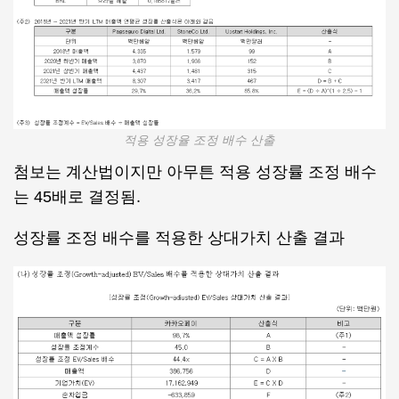
적용 성장율 조정 배수 산출
첨보는 계산법이지만 아무튼 적용 성장률 조정 배수
는 45배로 결정됨.
성장률 조정 배수를 적용한 상대가치 산출 결과