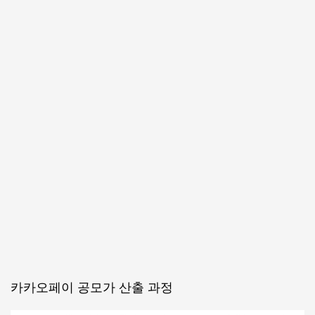
카카오페이 공모가 산출 과정