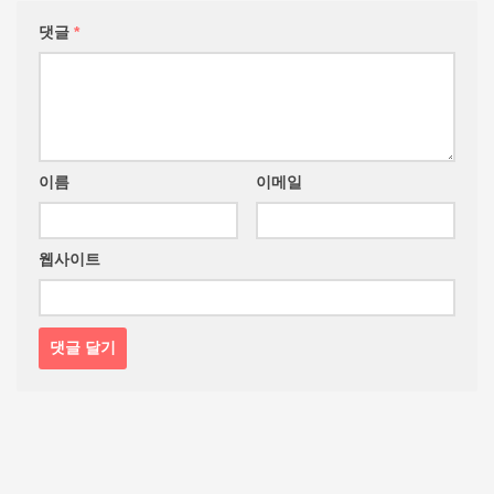
댓글
*
이름
이메일
웹사이트