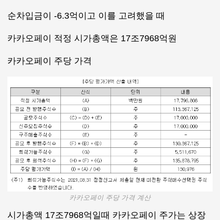
순차입금이 -6.3억이고 이를 고려했을 때
카카오페이 적정 시가총액은 17조7968억원
카카오페이 주당 가격
카카오페이 주당 가격 계산
시가총액 17조7968억일때 카카오페이 주가는 상장