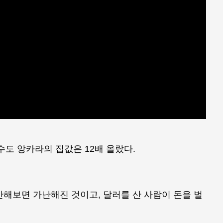
 수도 앙카라의 집값은 12배 올랐다.
해보면 가난해진 것이고, 달러를 산 사람이 돈을 벌