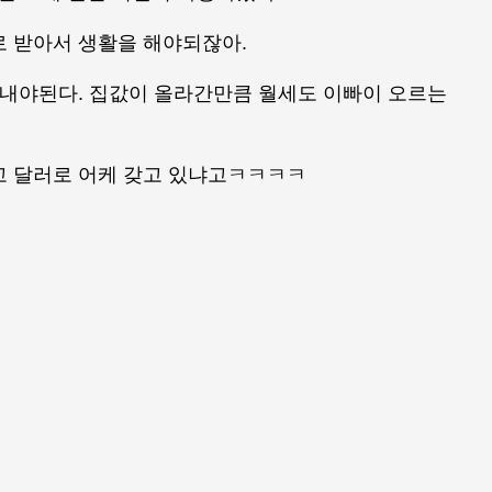
로 받아서 생활을 해야되잖아.
 내야된다. 집값이 올라간만큼 월세도 이빠이 오르는
고 달러로 어케 갖고 있냐고ㅋㅋㅋㅋ