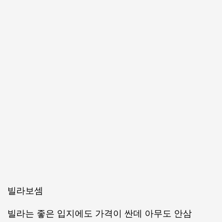
빌라보셈
빌라는 좋은 입지에도 가격이 싼데 아무도 안삼