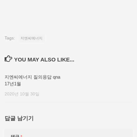
Tags:
지엔씨에너지
YOU MAY ALSO LIKE...
지엔씨에너지 질의응답 qna
17년1월
2020년 10월 30일
답글 남기기
댓글
*