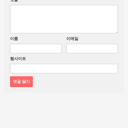
이름
이메일
웹사이트