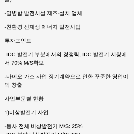
-열병합 발전시설 제조∙설치 업체
-친환경 신재생 에너지 발전사업
투자포인트
-IDC 발전기 부분에서의 경쟁력, IDC 발전기 시장에
서 70% M/S확보
-바이오 가스 사업 장기계약으로 인한 꾸준한 영업이
익 창출
사업부문별 현황
1)비상발전기 사업
-동사 전체 비상발전기 M/S: 25%