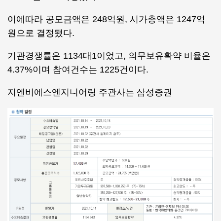
이에따라 공모금액은 248억원, 시가총액은 1247억
원으로 결정됐다.
기관경쟁률은 1134대1이었고, 의무보유확약 비율은
4.37%이며 참여건수는 1225건이다.
지엔비에스엔지니어링 주관사는 삼성증권