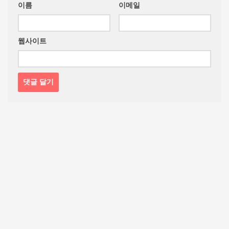
이름
이메일
웹사이트