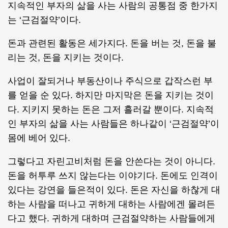
지속적인 부자의 삶을 사는 사람의 공통점 중 한가지
는 ‘근검절약’이다.
돈과 관련된 활동은 세가지다. 돈을 버는 것, 돈을 불
리는 것, 돈을 지키는 것이다.
사업이 잘되거나 부동산이나 주식으로 갑작스런 부
를 얻을 순 있다. 하지만 마지막은 돈을 지키는 것이
다. 지키지 못하는 돈은 그저 흘러갈 뿐이다. 지속적
인 부자의 삶을 사는 사람들은 하나같이 ‘근검절약’이
몸에 베어 있다.
그렇다고 자린고비처럼 돈을 안쓴다는 것이 아니다.
돈을 허투루 쓰지 않는다는 이야기다. 돈에도 인격이
있다는 강연을 들은적이 있다. 돈은 자신을 하찮게 대
하는 사람을 떠나고 귀하게 대하는 사람에겐 몰려든
다고 했다. 귀하게 대하며 근검절약하는 사람들에게