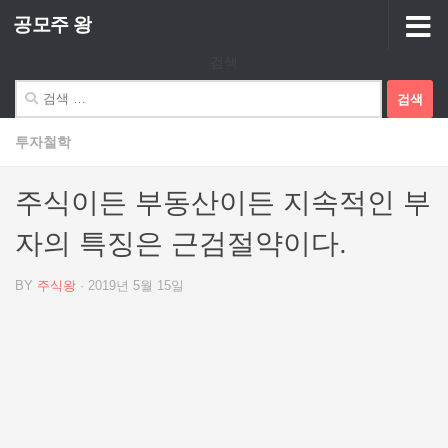
공모주 왕
Skip to content
검색
검
색:
투자철학
주식이든 부동산이든 지속적인 부
자의 특징은 근검절약이다.
BY
주식왕
·
2019년 5월 15일