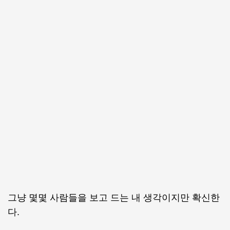
그냥 몇몇 사람들을 보고 드는 내 생각이지만 확신한
다.