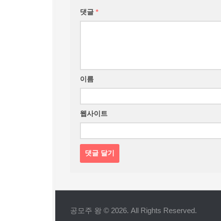
댓글
*
이름
웹사이트
공모주 왕 © 2026. All Rights Reserved.