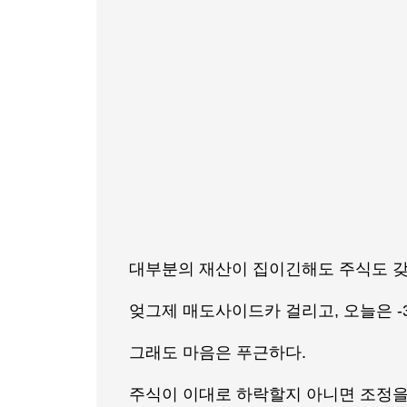
대부분의 재산이 집이긴해도 주식도 갖
엊그제 매도사이드카 걸리고, 오늘은 -
그래도 마음은 푸근하다.
주식이 이대로 하락할지 아니면 조정을