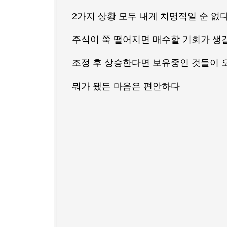
2가지 상황 모두 내게 치명적일 순 없
주식이 쭉 떨어지면 매수할 기회가 생
조정 후 상승한다면 보유중인 것들이 
뭐가 됐든 마음은 편안하다