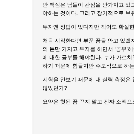
만 핵심은 남들이 관심을 안가지고 있고
야하는 것이다. 그리고 장기적으로 보
투자엔 정답이 없다지만 적어도 확실한
처음 시작한다면 부푼 꿈을 안고 있겠지
의 돈만 가지고 투자를 하면서 ‘공부’
에 대한 공부를 해야한다. 누가 가르쳐
하기 때문에 힘들지만 주도적으로 하는
시험을 안보기 때문에 내 실력 측정은 
않았던가?
요약은 헛된 꿈 꾸지 말고 진짜 소액