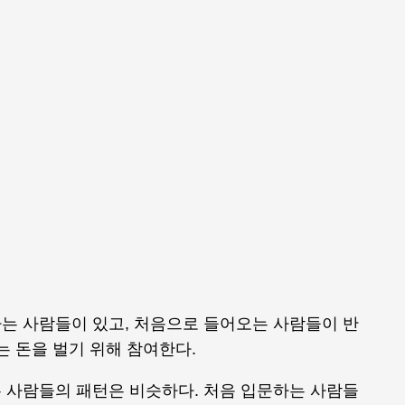
는 사람들이 있고, 처음으로 들어오는 사람들이 반
는 돈을 벌기 위해 참여한다.
 사람들의 패턴은 비슷하다. 처음 입문하는 사람들