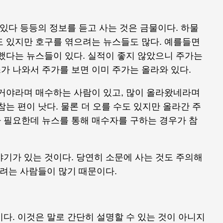
 있다 등등의 정보를 듣고 사는 것은 금물이다. 하물
도 있지만 호구를 엮으려는 뉴스들도 많다. 예를들면
했다는 뉴스들이 있다. 실적이 좋지 않았으니 주가는
가 나와서 주가를 보면 이미 주가는 올라와 있다.
갈거야라며 매수하는 사람이 있고, 많이 올라왔네라며
참는 편이 낫다. 물론 더 오를 수도 있지만 올라간 주
 필요한데 뉴스를 통해 매수자를 구하는 경우가 참
기가 있는 것이다. 당연히 소문에 사는 것도 주의해
가려는 사람들이 많기 때문이다.
다. 이것은 말로 간단히 설명할 수 있는 것이 아니지