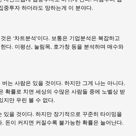
 집중투자 하더라도 망하는게 이 분야다.
것은 ‘차트분석’이다. 보통은 기업분석은 복잡하고
다. 이평선, 눌림목, 호가창 등을 분석하며 매수와
버는 사람은 있을 것이다. 하지만 그게 나는 아니다.
은 확률로 치면 세상의 수많은 사람들 중에 노벨상 받
있지만 우린 볼 수 없다.
순 있을 것이다. 하지만 장기적으로 꾸준히 타이밍을
. 돈이 커지면 커질수록 불가능한 확률은 늘어난다.