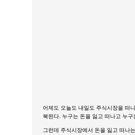
어제도 오늘도 내일도 주식시장을 떠나
복된다. 누구는 돈을 잃고 떠나고 누구
그런데 주식시장에서 돈을 잃고 떠나는