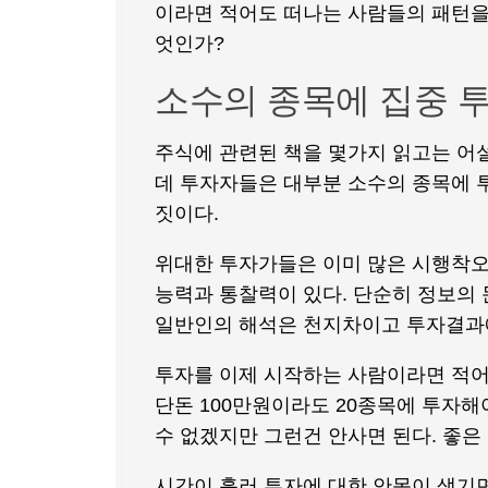
이라면 적어도 떠나는 사람들의 패턴을
엇인가?
소수의 종목에 집중 
주식에 관련된 책을 몇가지 읽고는 어
데 투자자들은 대부분 소수의 종목에 
짓이다.
위대한 투자가들은 이미 많은 시행착오
능력과 통찰력이 있다. 단순히 정보의 
일반인의 해석은 천지차이고 투자결과
투자를 이제 시작하는 사람이라면 적어
단돈 100만원이라도 20종목에 투자해
수 없겠지만 그런건 안사면 된다. 좋은
시간이 흘러 투자에 대한 안목이 생기