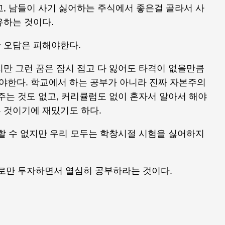
, 남들이 사기 싫어하는 주식에서 좋은걸 골라서 사
유하는 것이다.
 오답은 피해야한다.
만 그런 꿈은 잠시 접고 다 잃어도 타격이 없을만큼
해야한다. 학교에서 하는 공부가 아니라 진짜 자본주의
주는 것도 없고, 커리큘럼도 없이 혼자서 알아서 해야
 것이기에 재밌기도 하다.
할 수 없지만 우리 모두는 학창시절 시험을 싫어하지
으로만 투자하면서 열심히 공부하라는 것이다.