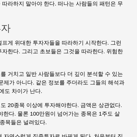
 따라하지 말아야 한다. 떠나는 사람들의 패턴은 무
투자
설프게 위대한 투자자들을 따라하기 시작한다. 그런
투자한다. 그리고 초보들은 그것을 따라한다. 위험한
를 거치고 일반 사람들보다 더 깊이 분석할 수 있는
문제가 아니다. 같은 정보를 주더라도 그들의 해석과
에도 차이가 난다.
도 20종목 이상에 투자해야한다. 금액은 상관없다.
야한다. 물론 100만원이 넘어가는 종목은 1주도 살
 종목들은 널려있다.
면 자연스럽게 집중투자로 바뀌게 된다. 처음부터 집