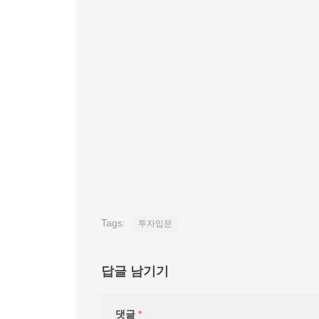
Tags:
투자입문
답글 남기기
댓글
*