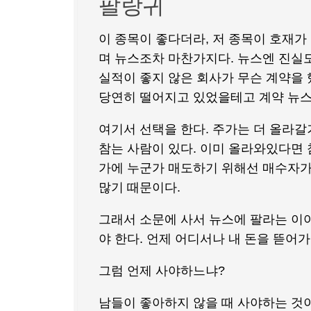
팔랑귀
이 종목이 좋다더라, 저 종목이 호재가
며 뉴스조차 마찬가지다. 뉴스엔 진실
실적이 좋지 않은 회사가 무슨 계약을 
당연히 떨어지고 있었을테고 계약 뉴스
여기서 선택을 한다. 주가는 더 올라
참는 사람이 있다. 이미 올라와있다면 
가에 누군가 매도하기 위해선 매수자가
많기 때문이다.
그래서 소문에 사서 뉴스에 팔라는 이야
야 한다. 언제 어디서나 내 돈을 뜯어
그럼 언제 사야하느냐?
남들이 좋아하지 않을 때 사야하는 것이