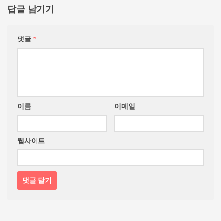
답글 남기기
댓글
*
이름
이메일
웹사이트