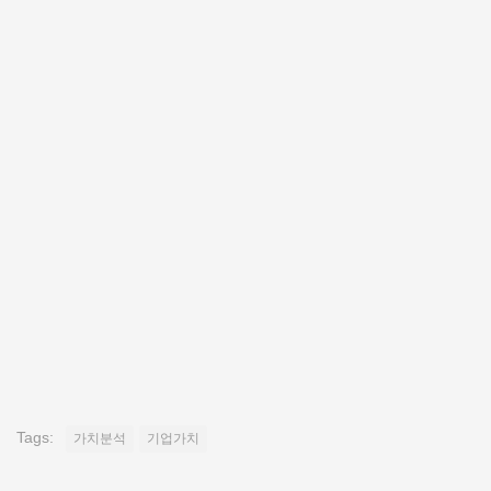
Tags:
가치분석
기업가치