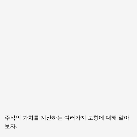
주식의 가치를 계산하는 여러가지 모형에 대해 알아
보자.