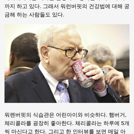
까지 하고 있다. 그래서 워런버핏의 건강법에 대해 궁
금해 하는 사람들도 있다.
워렌버핏의 식습관은 어린아이와 비슷하다. 햄버거,
체리콜라를 굉장히 좋아한다. 체리콜라는 하루에 5개
씩 마신다고 한다. 그리고 한 인터뷰를 보면 매일 아