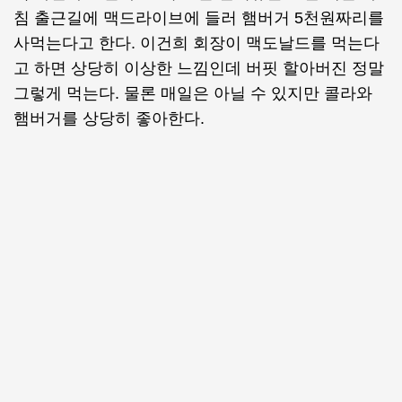
침 출근길에 맥드라이브에 들러 햄버거 5천원짜리를
사먹는다고 한다. 이건희 회장이 맥도날드를 먹는다
고 하면 상당히 이상한 느낌인데 버핏 할아버진 정말
그렇게 먹는다. 물론 매일은 아닐 수 있지만 콜라와
햄버거를 상당히 좋아한다.