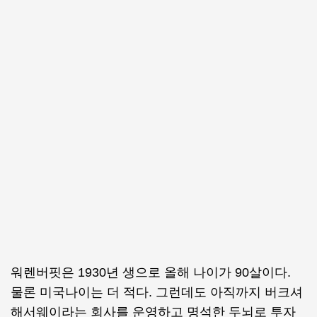
워렌버핏은 1930년 생으로 올해 나이가 90살이다.
물론 미국나이는 더 적다. 그런데도 아직까지 버크셔
해서웨이라는 회사를 운영하고 명석한 두뇌로 투자