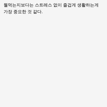
뭘먹는지보다는 스트레스 없이 즐겁게 생활하는게
가장 중요한 것 같다.