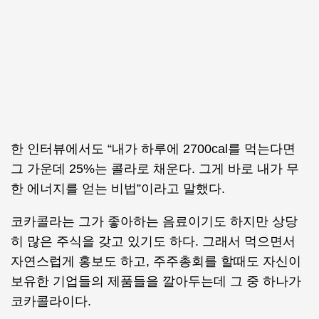
한 인터뷰에서도 “내가 하루에 2700cal를 먹는다면
그 가운데 25%는 콜라로 채운다. 그게 바로 내가 무
한 에너지를 얻는 비법”이라고 말했다.
코카콜라는 그가 좋아하는 음료이기도 하지만 상당
히 많은 주식을 갖고 있기도 하다. 그래서 먹으면서
자연스럽게 홍보도 하고, 주주총회를 할때도 자신이
보유한 기업들의 제품들을 깔아두는데 그 중 하나가
코카콜라이다.