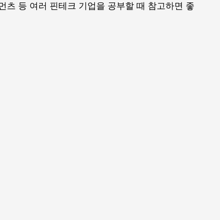
먼츠 등 여러 핀테크 기업을 공부할 때 참고하면 좋