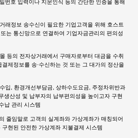
밀번호 입력이나 지문인식 등의 간단한 인증을 통해
, 거래정보 송수신이 필요한 기업고객을 위해 호스트
 또는 통신망으로 연결하여 기업자금관리의 편의성
핑몰 등의 전자상거래에서 구매자로부터 대금을 수취
급결제정보를 송·수신하는 것 또는 그 대가의 정산을
수입, 환경개선부담금, 상하수도요금, 주정차위반과
업무생산성 및 납부자의 납부편의성을 높이고자 구현
 수납 관리 시스템
tomer의 줄임말로 고객의 실계좌와 가상계좌가 매칭되어
 구현된 안전한 가상계좌 지불결제 시스템