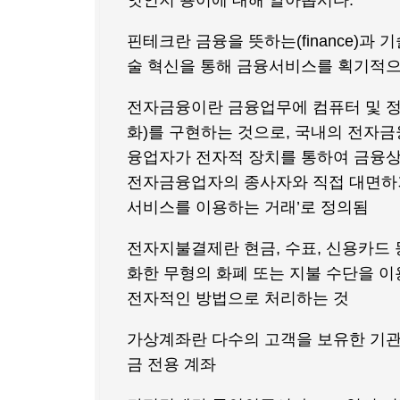
엇인지 용어에 대해 알아봅시다.
핀테크란 금융을 뜻하는(finance)과 기
술 혁신을 통해 금융서비스를 획기적
전자금융이란 금융업무에 컴퓨터 및 정보
화)를 구현하는 것으로, 국내의 전자
융업자가 전자적 장치를 통하여 금융상
전자금융업자의 종사자와 직접 대면하
서비스를 이용하는 거래’로 정의됨
전자지불결제란 현금, 수표, 신용카드
화한 무형의 화폐 또는 지불 수단을 이
전자적인 방법으로 처리하는 것
가상계좌란 다수의 고객을 보유한 기관
금 전용 계좌