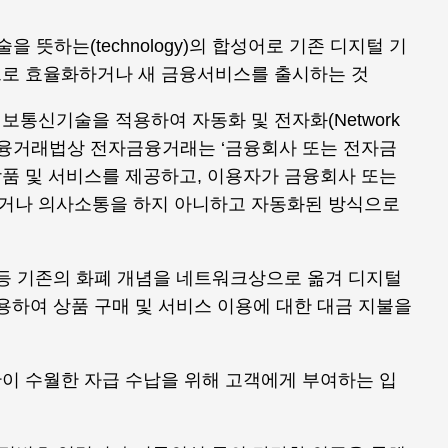
술을 뜻하는(technology)의 합성어로 기존 디지털 기
으로 효율화하거나 새 금융서비스를 출시하는 것
통신기술을 적용하여 자동화 및 전자화(Network
금융거래법상 전자금융거래는 ‘금융회사 또는 전자금
품 및 서비스를 제공하고, 이용자가 금융회사 또는
거나 의사소통을 하지 아니하고 자동화된 방식으로
 등 기존의 화폐 개념을 네트워크상으로 옮겨 디지털
용하여 상품 구매 및 서비스 이용에 대한 대금 지불을
이 수월한 자급 수납을 위해 고객에게 부여하는 입