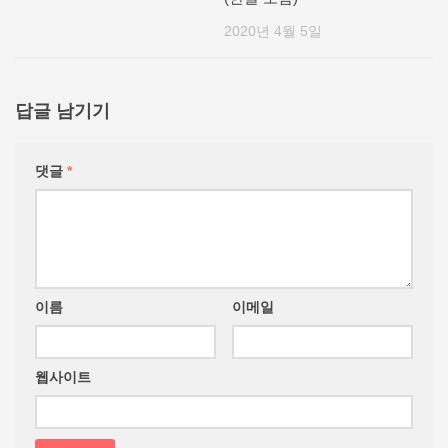
2020년 4월 5일
답글 남기기
댓글
*
이름
이메일
웹사이트