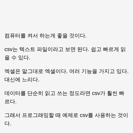
컴퓨터를 켜서 하는게 좋을 것이다.
csv는 텍스트 파일이라고 보면 된다. 쉽고 빠르게 읽
을 수 있다.
엑셀은 말그대로 엑셀이다. 여러 기능을 가지고 있다.
대신에 느리다.
데이터를 단순히 읽고 쓰는 정도라면 csv가 훨씬 빠
르다.
그래서 프로그래밍할 때 예제로 csv를 사용하는 것이
다.