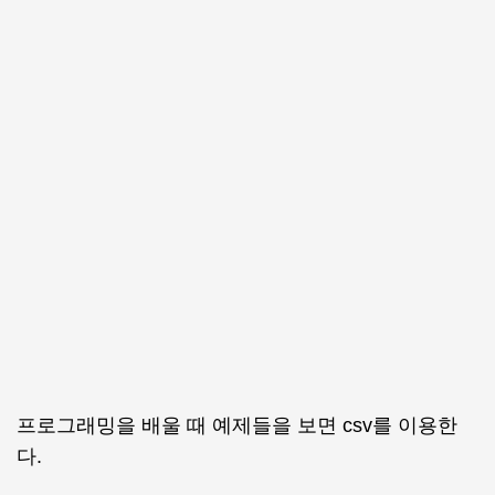
프로그래밍을 배울 때 예제들을 보면 csv를 이용한
다.