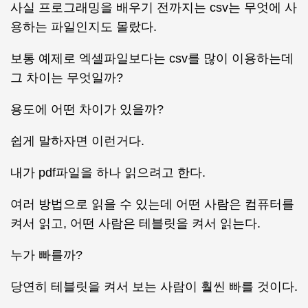
사실 프로그래밍을 배우기 전까지는 csv는 무엇에 사
용하는 파일인지도 몰랐다.
보통 예제로 엑셀파일보다는 csv를 많이 이용하는데
그 차이는 무엇일까?
용도에 어떤 차이가 있을까?
쉽게 말하자면 이런거다.
내가 pdf파일을 하나 읽으려고 한다.
여러 방법으로 읽을 수 있는데 어떤 사람은 컴퓨터를
켜서 읽고, 어떤 사람은 테블릿을 켜서 읽는다.
누가 빠를까?
당연히 테블릿을 켜서 보는 사람이 훨씬 빠를 것이다.