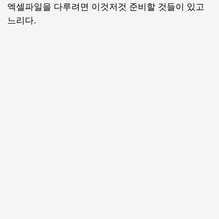
엑셀파일을 다루려면 이것저것 준비할 것들이 있고
느리다.