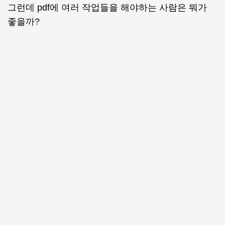
그런데 pdf에 여러 작업들을 해야하는 사람은 뭐가
좋을까?