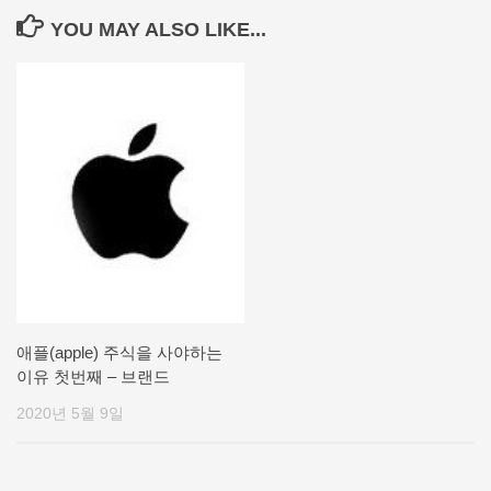
YOU MAY ALSO LIKE...
애플(apple) 주식을 사야하는
이유 첫번째 – 브랜드
2020년 5월 9일