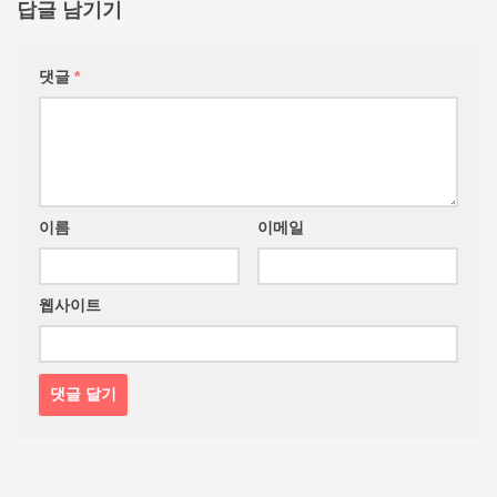
답글 남기기
댓글
*
이름
이메일
웹사이트