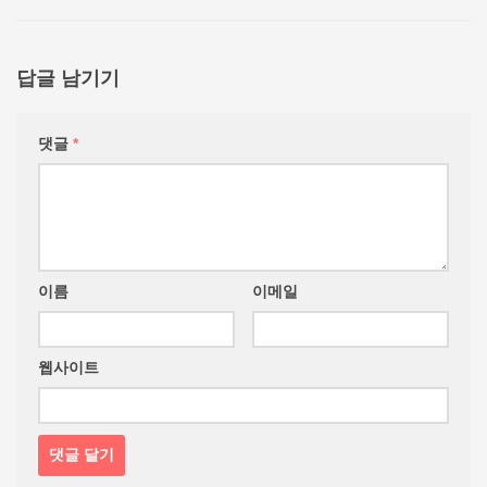
답글 남기기
댓글
*
이름
이메일
웹사이트