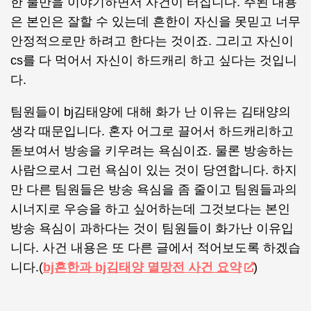
한 불만을 이야기하면서 사건이 터집니다. 주된 내용
은 본인은 잘할 수 있는데 흔한이 자신을 못믿고 너무
안정적으로만 하려고 한다는 것이죠. 그리고 자신이
cs를 다 먹어서 자신이 하드캐리 하고 싶다는 것입니
다.
팀원들이 bj김태양에 대해 화가 난 이유는 김태양의
생각 때문입니다. 혼자 어그로 끌어서 하드캐리하고
돋보여서 방송을 키우려는 욕심이죠. 물론 방송하는
사람으로서 그런 욕심이 있는 것이 당연합니다. 하지
만 다른 팀원들은 방송 욕심을 좀 줄이고 팀원들과의
시너지로 우승을 하고 싶어하는데 그것보다는 본인
방송 욕심이 과하다는 것이 팀원들이 화가난 이유입
니다. 사건 내용은 또 다른 글에서 적어보도록 하겠습
니다.(
bj흔한과 bj김태양 멸망전 사건 요약
)