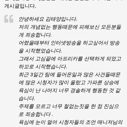
게시글입니다.
안녕하세요 김태양입니다.
저의 개념없는 행동때문에 피해보신 모든분들
게 죄송합니다.
어렸을때부터 인터넷방송을 하고싶어서 방송
을 시작했었습니다.
그래서 고심끝에 아프리카를 선택하게 되었고
하꼬로 시작했습니다.
최근 3일간 팀에 들어온일과 많은 사건들때문
에 많은 시청자가 많이 올랐고 가파른 상승에
욕심이 난 나머지 너무 경솔하게 행동한 것 같
습니다.
주제를 모르고 너무 철없는짓을 한 점 진심으
로 죄송합니다 .
욕심에 눈이 멀어 시청자들의 조언 매니저님의