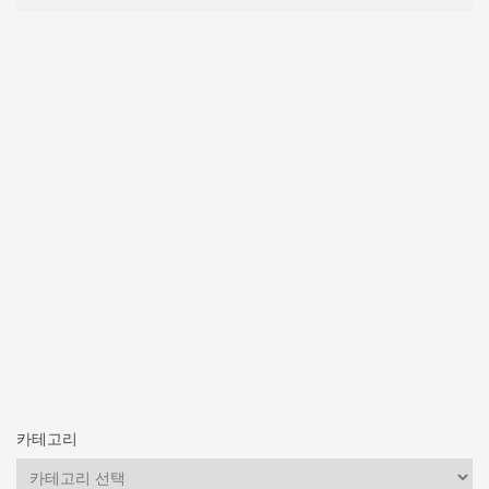
카테고리
카