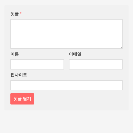
댓글
*
이름
이메일
웹사이트