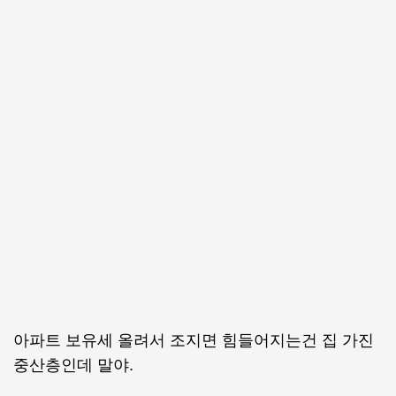
아파트 보유세 올려서 조지면 힘들어지는건 집 가진
중산층인데 말야.