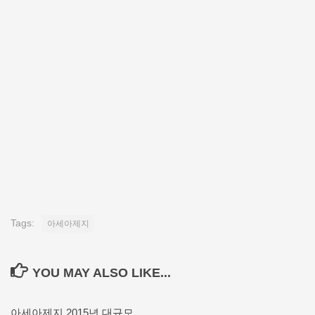
Tags:
아세아제지
YOU MAY ALSO LIKE...
아세아제지 2015년 대규모