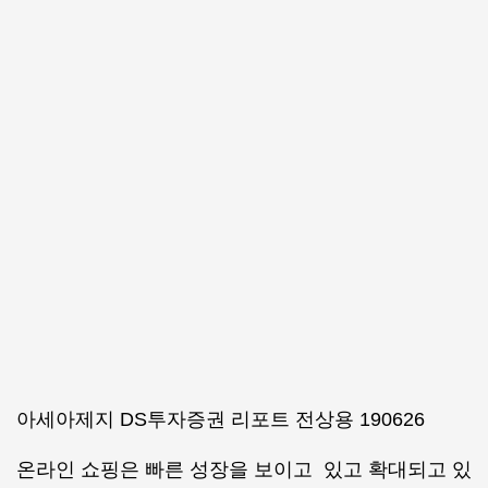
아세아제지 DS투자증권 리포트 전상용 190626
온라인 쇼핑은 빠른 성장을 보이고 있고 확대되고 있