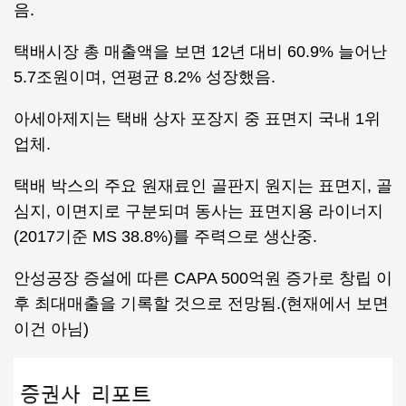
음.
택배시장 총 매출액을 보면 12년 대비 60.9% 늘어난
5.7조원이며, 연평균 8.2% 성장했음.
아세아제지는 택배 상자 포장지 중 표면지 국내 1위
업체.
택배 박스의 주요 원재료인 골판지 원지는 표면지, 골
심지, 이면지로 구분되며 동사는 표면지용 라이너지
(2017기준 MS 38.8%)를 주력으로 생산중.
안성공장 증설에 따른 CAPA 500억원 증가로 창립 이
후 최대매출을 기록할 것으로 전망됨.(현재에서 보면
이건 아님)