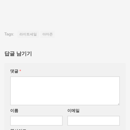
Tags:
라이트세일
아마존
답글 남기기
댓글
*
이름
이메일