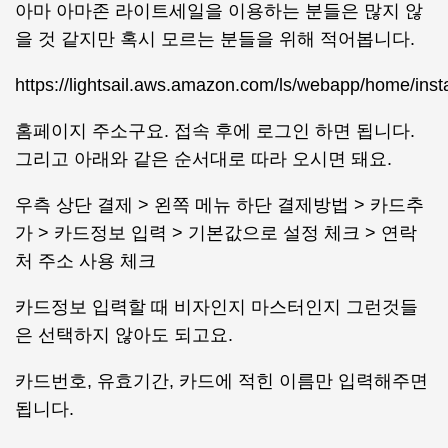
아마 아마존 라이트세일을 이용하는 분들은 많지 않
을 것 같지만 혹시 모르는 분들을 위해 적어봅니다.
https://lightsail.aws.amazon.com/ls/webapp/home/ins
홈페이지 주소구요. 접속 후에 로그인 하면 됩니다.
그리고 아래와 같은 순서대로 따라 오시면 돼요.
우측 상단 결제 > 왼쪽 메뉴 하단 결제방법 > 카드추
가 > 카드정보 입력 > 기본값으로 설정 체크 > 연락
처 주소 사용 체크
카드정보 입력할 때 비자인지 마스터인지 그런것들
은 선택하지 않아도 되고요.
카드번호, 유효기간, 카드에 적힌 이름만 입력해주면
됩니다.