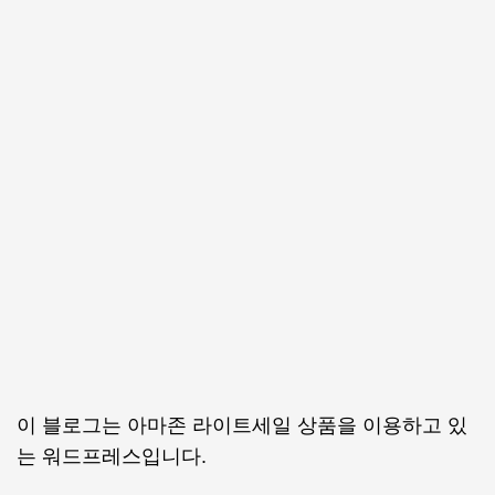
이 블로그는 아마존 라이트세일 상품을 이용하고 있
는 워드프레스입니다.