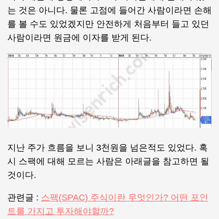
는 것은 아니다. 물론 고점에 들어간 사람이라면 손해
를 볼 수도 있었겠지만 안전하게 처음부터 들고 있던
사람이라면 원금에 이자를 받게 된다.
지난 주가 흐름을 보니 3천원을 넘은적도 있었다. 혹
시 스팩에 대해 모르는 사람은 아래글을 참고하면 될
것이다.
관련글 :
스팩(SPAC) 주식이란 무엇인가? 어떤 포인
트를 가지고 투자해야할까?