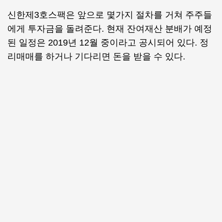
신한제3호스팩은 앞으로 몇가지 절차를 거쳐 주주들
에게 투자금을 돌려준다. 현재 잔여재산 분배가 예정
된 일정은 2019년 12월 중이라고 공시되어 있다. 정
리매매를 하거나 기다리면 돈을 받을 수 있다.