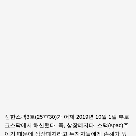
신한스팩3호(257730)가 어제 2019년 10월 1일 부로
코스닥에서 해산했다. 즉, 상장폐지다. 스팩(spac)주
이기 때문에 상장폐지라고 투자자들에게 손해가 있