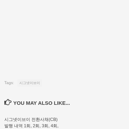
Tags:
시그넷이브이
YOU MAY ALSO LIKE...
시그넷이브이 전환사채(CB)
발행 내역 1회, 2회, 3회, 4회,