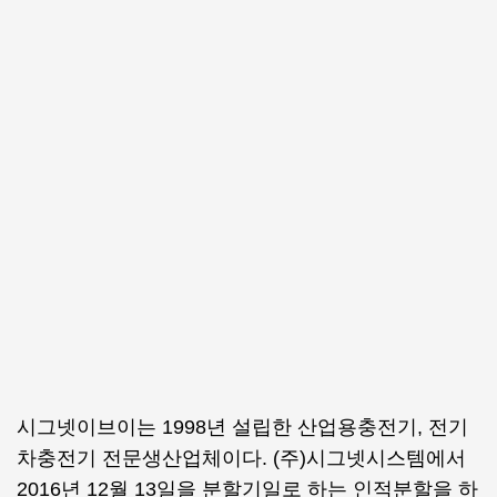
시그넷이브이는 1998년 설립한 산업용충전기, 전기
차충전기 전문생산업체이다. (주)시그넷시스템에서
2016년 12월 13일을 분할기일로 하는 인적분할을 하