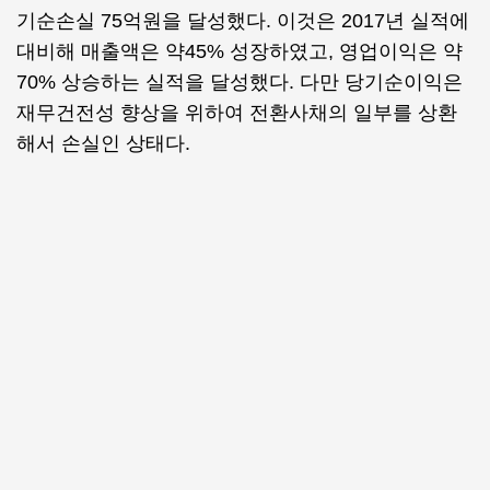
기순손실 75억원을 달성했다. 이것은 2017년 실적에
대비해 매출액은 약45% 성장하였고, 영업이익은 약
70% 상승하는 실적을 달성했다. 다만 당기순이익은
재무건전성 향상을 위하여 전환사채의 일부를 상환
해서 손실인 상태다.