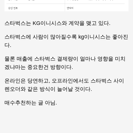
스타벅스는 KG이니시스와 계약을 맺고 있다.
스타벅스에 사람이 많아질수록 kg이니시스는 좋아진
다.
물론 매출에 스타벅스 결제량이 얼마나 영향을 미치
겠냐마는 중요한건 방향이다.
온라인은 당연하고, 오프라인에서도 스타벅스 사이
렌오더와 같은 방식이 늘어날 것이다.
매수추천하는 글 아님.