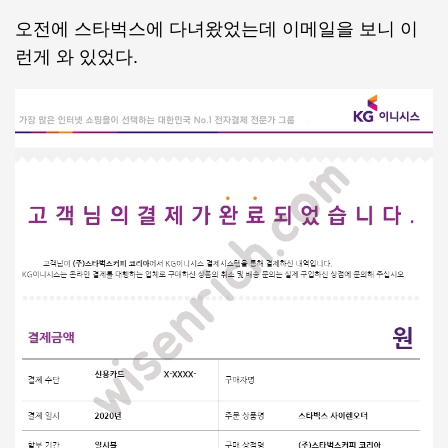
오전에 스타벅스에 다녀왔었는데 이메일을 보니 이
런게 와 있었다.