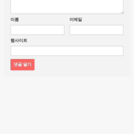
이름
이메일
웹사이트