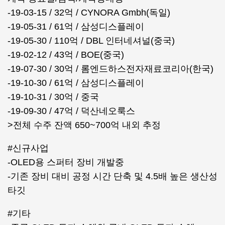
-19-03-15 / 32억 / CYNORA Gmbh(독일)
-19-05-31 / 61억 / 삼성디스플레이
-19-05-30 / 110억 / DBL 인터네셔널(중국)
-19-02-12 / 43억 / BOE(중국)
-19-07-30 / 30억 / 롬엔드하스전자재료코리아(한국)
-19-10-30 / 61억 / 삼성디스플레이
-19-10-31 / 30억 / 중국
-19-09-30 / 47억 / 덕산네오룩스
>전체 수주 잔액 650~700억 내외 추정
#신규사업
-OLED용 스퍼터 장비 개발중
-기존 장비 대비 공정 시간 단축 및 4.5배 높은 생산성
타깃
#기타