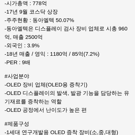
-시가총액 : 778억
-17년 9월 코스닥 상장
-주주현황 : 동아엘텍 50.07%
-동아엘텍은 디스플레이 검사 장비 업체로 시총 960
억, 매출 2500억
-외국인 : 3.9%
-18년 매출 / 영익 : 1180억 / 85억(7.2%)
-PER : 9배
#사업분야
-OLED 장비 업체(OLED용 증착기)
-OLED 디스플레이의 발색, 발광 기능을 담당하는 유
기재료를 증착하는 역할
-OLED 공정에서 난이도가 높은 편
#제품구성
-1세대 연구개발용 OLED 증착 장비(소,중,대형)