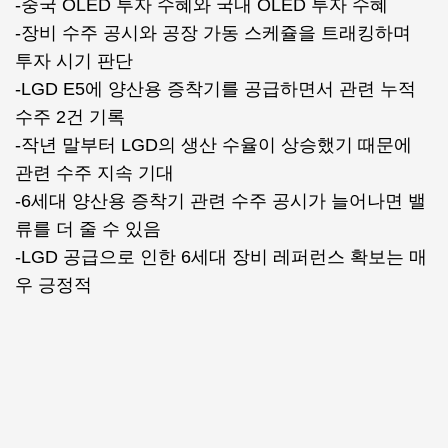
-중국 OLED 투자 수혜와 국내 OLED 투자 수혜
-장비 수주 공시와 공장 가동 스케쥴을 트래킹하며
투자 시기 판단
-LGD E5에 양산용 증착기를 공급하면서 관련 누적
수주 2건 기록
-작년 말부터 LGD의 생산 수율이 상승했기 때문에
관련 수주 지속 기대
-6세대 양산용 증착기 관련 수주 공시가 늘어나면 밸
류를 더 줄 수 있음
-LGD 공급으로 인한 6세대 장비 레퍼런스 확보는 매
우 긍정적