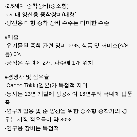
-2.5세대 증착장비(중소형)
-6세대 양산용 증착장비(대형)
-양산용 대형 증착 장비 수주는 미미한 수준
#매출
-유기물질 증착 관련 장비 97%, 상품 및 서비스(A/S
등) 3%
-공장은 수원에 2개, 파주에 1개 위치
#경쟁사 및 점유율
-Canon Tokki(일본)가 독점적 지위
-동사는 13년 개발에 성공하여 16년부터 국내에 납품
중
-연구개발용 및 준 양산을 위한 중소형 증착기의 경
우는 시장 점유율이 약 80%
-연구용 장비는 독점적