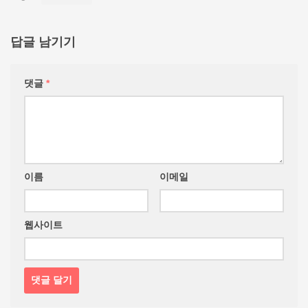
답글 남기기
댓글
*
이름
이메일
웹사이트