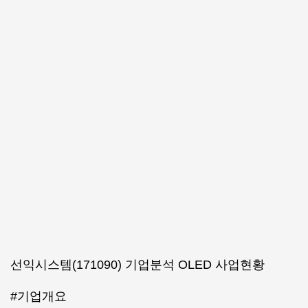
선익시스템(171090) 기업분석 OLED 사업현황
#기업개요