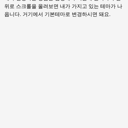
위로 스크롤을 올려보면 내가 가지고 있는 테마가 나
옵니다. 거기에서 기본테마로 변경하시면 돼요.