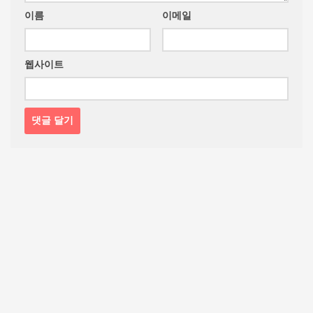
이름
이메일
웹사이트