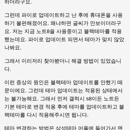
하더라구요.
그런데 파이로 업데이트하고 난 후에 휴대폰을 사용
하기 불편해졌어요. 왜냐하면 글씨가 안보이더라구
요. 저는 지금 노트8을 사용중이고 블랙테마를 적용
했는데요. 파이로 업데이트 되면서 테마가 맞지 않았
나봐요.
그래서 이리저리 찾아봤더니 해결 방법이 있었습니
다.
이런 증상의 원인은 블랙테마 업데이트를 안했기 때
문이에요. 그런데 테마 업데이트는 적용된 상태에서
는 불가능해요. 그래서 먼저 갤럭시 s8이든 노트든
기본 테마로 변경 적용 후에 테마를 업데이트하고 블
랙테마를 다시 적용해주시면 됩니다.
테마 변경하는 방법은 삼성테마 어플에 들어가서 맨