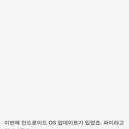
이번에 안드로이드 OS 업데이트가 있었죠. 파이라고