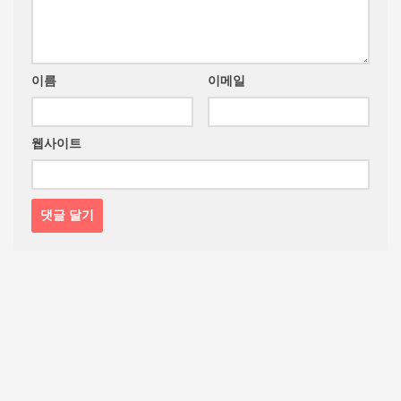
이름
이메일
웹사이트