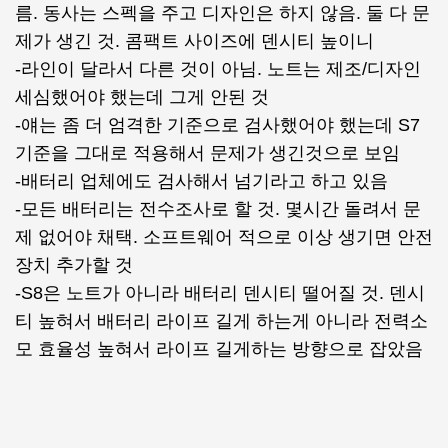
름. 동사는 스펙을 주고 디자인은 하지 않음. 둘 다 문
제가 생긴 것. 콤팩트 사이즈에 덴시티 높이니
-라인이 달라서 다른 것이 아님. 노트는 제조/디자인
세심했어야 했는데 그게 안된 것
-얘는 좀 더 엄격한 기준으로 검사했어야 했는데 S7
기준을 그대로 적용해서 문제가 생긴것으로 보임
-배터리 업체에도 검사해서 넘기라고 하고 있음
-모든 배터리는 전수조사로 할 것. 몇시간 돌려서 문
제 없어야 채택. 소프트웨어 적으로 이상 생기면 안전
장치 추가할 것
-S8은 노트가 아니라 배터리 덴시티 떨어질 것. 덴시
티 높혀서 배터리 라이프 길게 하는게 아니라 전력소
모 효율성 높혀서 라이프 길게하는 방향으로 잡았음