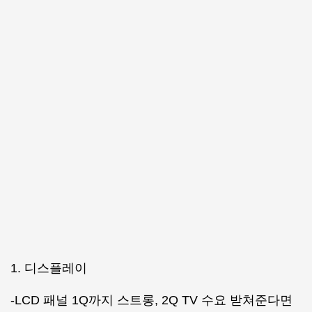
1. 디스플레이
-LCD 패널 1Q까지 스트롱, 2Q TV 수요 받쳐준다면