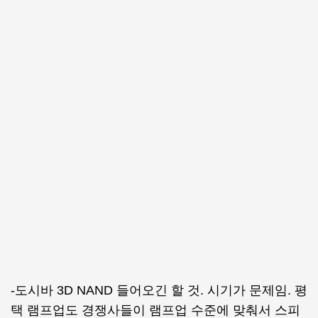
-도시바 3D NAND 들어오긴 할 것. 시기가 문제임. 평
택 램프업도 경쟁사들이 램프업 수준에 맞춰서 스피