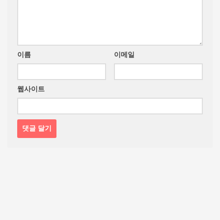
이름
이메일
웹사이트