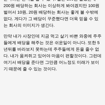
200원 배당하는 회사는 이상하게 봐야겠지만 100원
벌어서 10원, 20원 배당하는 회사는 좋게 볼 수밖에
없다. 게다가 그 배당이 꾸준했다면 더욱 믿을 수 있
는 회사의 이미지가 생긴다.
만약 내가 사장인데 지금 먹고 살기 바쁜 와중에 주주
들에게 배당을 해주는 것은 쉬운일이 아니다. 또한 5
년뒤를 바라보지 못하는데 주주들에게 돈을 줄수 없
다. 내가 움켜쥐고 있어야 마음이 편할것이다. 그런데
여기서 배당을 준다면 그만큼 어느정도 미래가 보이
기 때문에 줄 수 있는 것이다.