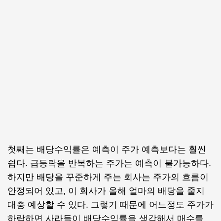
첫째는 배당수익률은 예측이 주가 예측보다는 훨씬
쉽다. 급등락을 반복하는 주가는 예측이 불가능하다.
하지만 배당을 꾸준하게 주는 회사는 주가의 흐름이
안정되어 있고, 이 회사가 올해 얼마의 배당을 줄지
대충 예상할 수 있다. 그렇기 때문에 어느정도 주가가
하락하면 사라들이 배당수익률을 생각해서 매수를