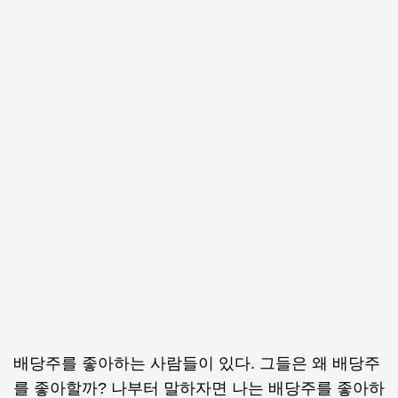
배당주를 좋아하는 사람들이 있다. 그들은 왜 배당주
를 좋아할까? 나부터 말하자면 나는 배당주를 좋아하