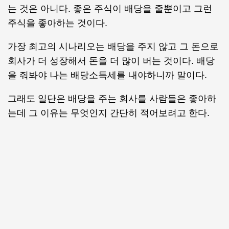
는 것은 아니다. 좋은 주식이 배당을 줄뿐이고 그런
주식을 좋아하는 것이다.
가장 최고의 시나리오는 배당을 주지 않고 그 돈으로
회사가 더 성장해서 돈을 더 많이 버는 것이다. 배당
을 줘봐야 나는 배당소득세를 내야하니까 말이다.
그래도 일단은 배당을 주는 회사를 사람들은 좋아하
는데 그 이유는 무엇인지 간단히 적어보려고 한다.