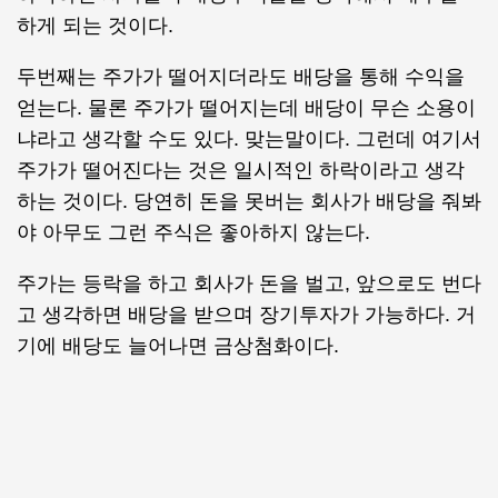
하게 되는 것이다.
두번째는 주가가 떨어지더라도 배당을 통해 수익을
얻는다. 물론 주가가 떨어지는데 배당이 무슨 소용이
냐라고 생각할 수도 있다. 맞는말이다. 그런데 여기서
주가가 떨어진다는 것은 일시적인 하락이라고 생각
하는 것이다. 당연히 돈을 못버는 회사가 배당을 줘봐
야 아무도 그런 주식은 좋아하지 않는다.
주가는 등락을 하고 회사가 돈을 벌고, 앞으로도 번다
고 생각하면 배당을 받으며 장기투자가 가능하다. 거
기에 배당도 늘어나면 금상첨화이다.