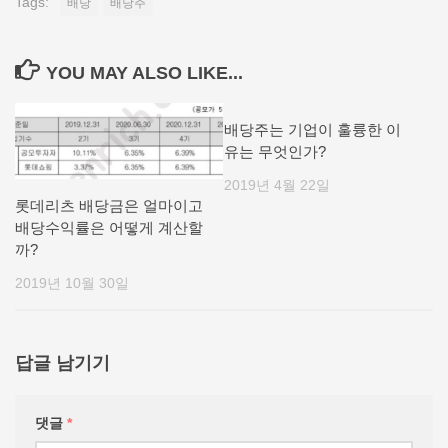
Tags:
배당
배당주
YOU MAY ALSO LIKE...
배당주는 기업이 훌륭한 이
유는 무엇인가?
2019년 4월 22일
롯데리츠 배당금은 얼마이고
배당수익률은 어떻게 계산할
까?
2019년 10월 30일
답글 남기기
댓글
*