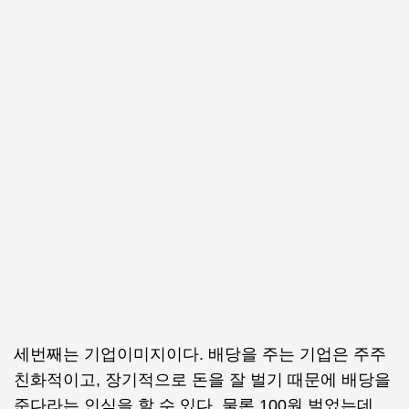
세번째는 기업이미지이다. 배당을 주는 기업은 주주
친화적이고, 장기적으로 돈을 잘 벌기 때문에 배당을
준다라는 인식을 할 수 있다. 물론 100원 벌었는데