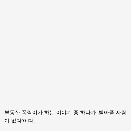
부동산 폭락이가 하는 이야기 중 하나가 ‘받아줄 사람
이 없다’이다.