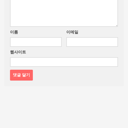
이름
이메일
웹사이트