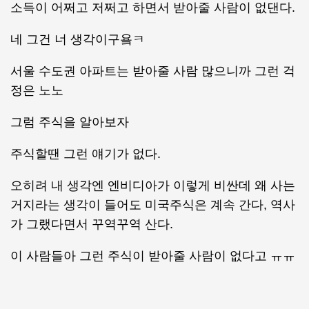
소득이 어쩌고 저쩌고 하면서 받아줄 사람이 없댄다.
네 그건 너 생각이구욬ㅋ
서울 수도권 아파트는 받아줄 사람 많으니까 그런 걱
정은 노노
그럼 주식을 알아보자
주식할땐 그런 얘기가 없다.
오히려 내 생각엔 엔비디아가 이렇게 비싼데 왜 사는
거지라는 생각이 들어도 미국주식은 계속 간다, 역사
가 그랬다면서 꾸역꾸역 산다.
이 사람들아 그런 주식이 받아줄 사람이 없다고 ㅠㅠ