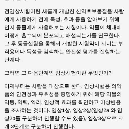
전임상시험이란 새롭게 개발한 신약후보물질을 사람
에게 사용하기 전에 독성, 효과 등을 알아보기 위해
먼저 동물에게 사용해보는 시험이다. 약물이 체내에
어떻게 흡수되어 분포되고 배설되는가를 연구한다.
그 후 동물실험을 통해서 개발한 시험약이 지니는 부
작용이나 독성을 검색하는 안전성 평가를 진행하는
단계다.
그러면 그 다음단계인 임상시험이란 무엇인가?
이제부터는 사람을 대상으로 한다. 임상시험용 의약
품의 안전성과 유효성을 증명하기 위해 해당 약물의
약동, 약력, 약리, 임상적 효과를 확인하고 이상반응
을 조사하는 것이다. 임상1상, 임상2상(임상2a 와 임
상2b를 구분하여 진행할 수도 있음), 임상3상으로 크
게 3단계로 구분하여 진행한다.