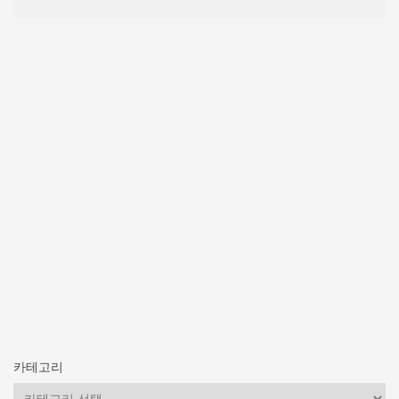
카테고리
카