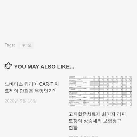
Tags:
바이오
YOU MAY ALSO LIKE...
노바티스 킴리아 CAR-T 치
료제의 단점은 무엇인가?
2020년 5월 18일
고지혈증치료제 화이자 리피
토정의 상승세와 보험청구
현황