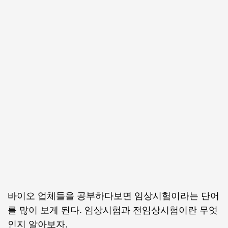
바이오 업체들을 공부하다보면 임상시험이라는 단어
를 많이 보게 된다. 임상시험과 전임상시험이란 무엇
인지 알아보자.