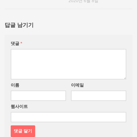
2020년 6월 8일
답글 남기기
댓글
*
이름
이메일
웹사이트