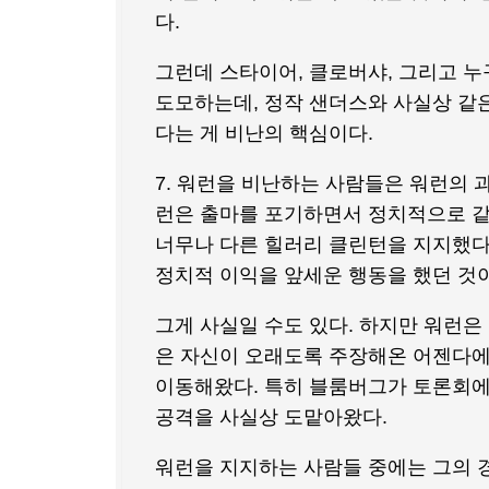
다.
그런데 스타이어, 클로버샤, 그리고 
도모하는데, 정작 샌더스와 사실상 같은
다는 게 비난의 핵심이다.
7. 워런을 비난하는 사람들은 워런의 과
런은 출마를 포기하면서 정치적으로 같
너무나 다른 힐러리 클린턴을 지지했다는 
정치적 이익을 앞세운 행동을 했던 것이
그게 사실일 수도 있다. 하지만 워런
은 자신이 오래도록 주장해온 어젠다에
이동해왔다. 특히 블룸버그가 토론회에
공격을 사실상 도맡아왔다.
워런을 지지하는 사람들 중에는 그의 