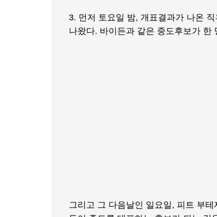
3. 먼저 토요일 밤, 개표결과가 나온
나왔다. 바이든과 같은 중도후보가 한 
그리고 그 다음날인 일요일, 피트 부