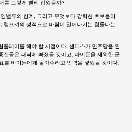
 패를 그렇게 빨리 접었을까?
임밸류의 한계, 그리고 무엇보다 강력한 후보들이
 뉴햄프셔의 성적으로 바람이 일어나기는 힘들다는
팀플레이를 해야 할 시점이다. 샌더스가 민주당을 왼
중진들은 패닉에 빠졌을 것이고, 바이든을 제외한 군
 중도표를 바이든에게 몰아주라고 압력을 넣었을 것이다.