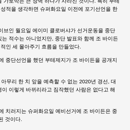
 가로막는 큰 장벽 하나가 사라진 것이다. 특히 부테
 성적을 생각하면 슈퍼화요일 이전에 포기선언을 한
 이브인 월요일 에이미 클로버샤가 선거운동을 중단
는 적수는 아니었지만, 중단 발표와 함께 조 바이든
적인 세 몰아주기 흐름을 만들었다.
 전에 중단선언을 했던 부테제지가 조 바이든을 공개지
아무리 한 치 앞을 예측할 수 없는 2020년 경선, 대
명이 이렇게 바뀌리라고 짐작했던 사람은 없다고 해
시에 치러지는 슈퍼화요일 예비선거에 조 바이든은 중
된 것이다.