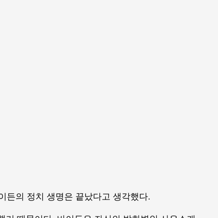
 바이든의 정치 생명은 끝났다고 생각했다.