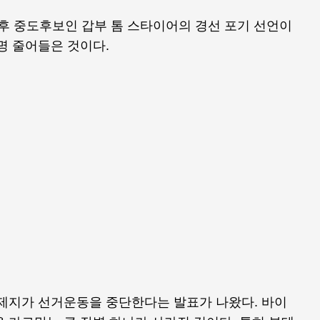
 직후 중도후보인 갑부 톰 스타이어의 경선 포기 선언이
명 줄어들은 것이다.
테제지가 선거운동을 중단한다는 발표가 나왔다. 바이