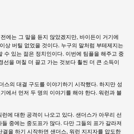
전에는 그 말을 듣지 않았겠지만, 바이든이 거기에
 이상 버틸 없었을 것이다. 누구의 말처럼 부테제지는
할 수 있는 젊은 정치인이다. 이번에 팀플을 해주고 중
경선을 며칠 더 끌고 가는 것보다 훨씬 더 큰 소득이
 샌더스의 대결 구도를 이야기하기 시작했다. 하지만 성
에서 먼저 두 명의 이야기를 해야 한다. 워런과 블
런에 대한 공격이 나오고 있다. 샌더스가 아무리 선
들 중에는 중도표가 많다. 다만 그들의 표가 갈라져
 단결을 하기 시작하면 샌더스, 워런 지지자를 압도한