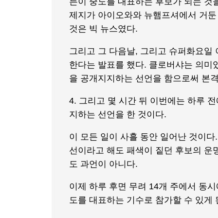
든이 중도를 대표하는 후보가 되는 것을
제지가 아이오와와 뉴햄프셔에서 거둔
것은 빅 뉴스였다.
그리고 그 다음날, 그리고 슈퍼화요일
한다는 발표를 했다. 클로버샤는 의미있
을 공개지지하는 선언을 함으로써 본격
4. 그리고 몇 시간 뒤 이번에는 하루
지하는 선언을 한 것이다.
이 모든 일이 사흘 동안 일어난 것이다. 
선이라고 해도 패색이 짙던 후보의 운
도 과언이 아니다.
이제 하루 후면 무려 14개 주에서 동
도를 대표하는 기수로 참가할 수 있게 