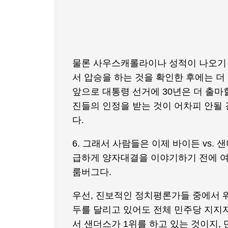
물론 사우스캐롤라이나 성적이 나오기 
서 압승을 하는 것을 확인한 후에는 더
앞으로 대통령 선거에 30년은 더 출마
진들의 인정을 받는 것이 어차피 안될 
다.
6. 그래서 사람들은 이제 바이든 vs.
급하게 양자대결을 이야기하기 전에 여기
룸버그다.
우선, 진보적인 정치평론가들 중에서 워
두를 달리고 있어도 전체 민주당 지지자
서 샌더스가 1위를 하고 있는 것이지,