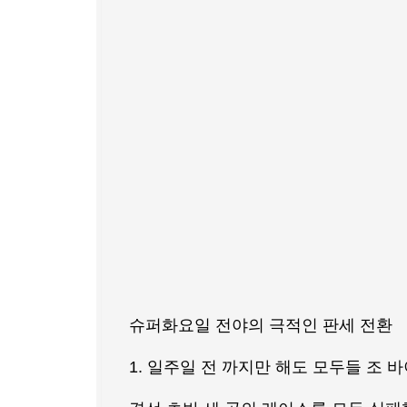
슈퍼화요일 전야의 극적인 판세 전환
1. 일주일 전 까지만 해도 모두들 조