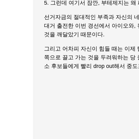
5. 그런데 여기서 잠깐, 부테제지는 왜
선거자금의 절대적인 부족과 자신의 네
대거 출전한 이번 경선에서 아이오와,
것을 깨달았기 때문이다.
그리고 어차피 자신이 힘들 때는 이제 
쪽으로 끌고 가는 것을 두려워하는 당 
소 후보들에게 빨리 drop out해서