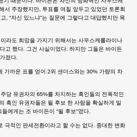
패했기 때문이다. 바이든은 자신의 방화벽인 사우스캐
서 주장했지만, 투표를 며칠 앞두고 있었던 토론회
고, “자신 있느냐”는 질문에 그렇다고 대답했지만 목
금이라도 희망을 가지기 위해서는 사우스캐롤라이나
한다고 했다. 그건 사실이었다. 하지만 그들은 바이든
 가졌다.
%에 가까운 표를 얻어 2위 샌더스와는 30% 가량의 차
주당 유권자의 65%를 차지하는 흑인들의 전폭적인
 흑인 유권자들은 될 후보 한 사람을 확실하게 밀
들에게는 조 바이든이 “될 후보”였다.
극적인 판세전환이라고 할 수는 없다. 중대한 변화